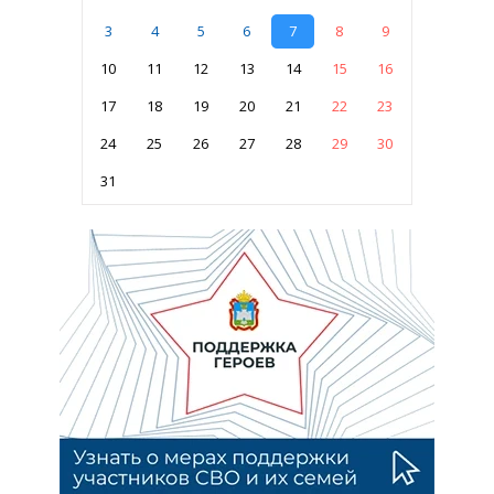
3
4
5
6
7
8
9
10
11
12
13
14
15
16
17
18
19
20
21
22
23
24
25
26
27
28
29
30
31