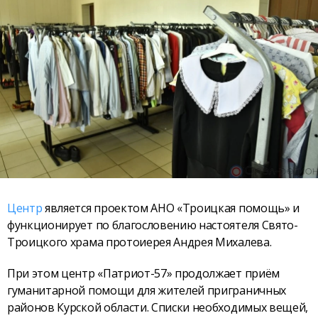
Центр
является проектом АНО «Троицкая помощь» и
функционирует по благословению настоятеля Свято-
Троицкого храма протоиерея Андрея Михалева.
При этом центр «Патриот-57» продолжает приём
гуманитарной помощи для жителей приграничных
районов Курской области. Списки необходимых вещей,