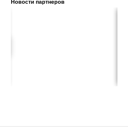
Новости партнеров