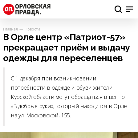
Главная
Новости
В Орле центр «Патриот-57»
прекращает приём и выдачу
одежды для переселенцев
С 1 декабря при возникновении
потребности в одежде и обуви жители
Курской области могут обращаться в центр
«В добрые руки», который находится в Орле
на ул. Московской, 155.