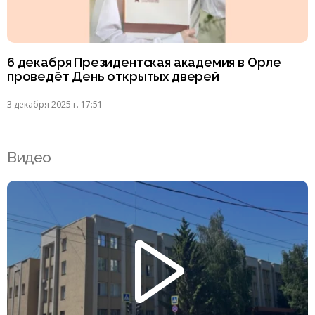
6 декабря Президентская академия в Орле
проведёт День открытых дверей
3 декабря 2025 г. 17:51
Видео