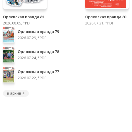
Орловская правда 81
Орловская правда 80
2026.08.05, *PDF
2026.07.31, *PDF
Орловская правда 79
2026.07.29, *PDF
Орловская правда 78
2026.07.24, *PDF
Орловская правда 77
2026.07.22, *PDF
в архив