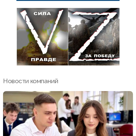
Новости компаний