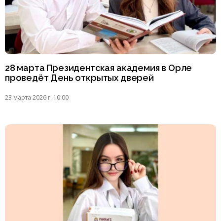
28 марта Президентская академия в Орле
проведёт День открытых дверей
23 марта 2026 г. 10:00