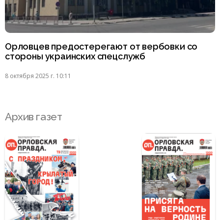
Орловцев предостерегают от вербовки со
стороны украинских спецслужб
8 октября 2025 г. 10:11
Архив газет