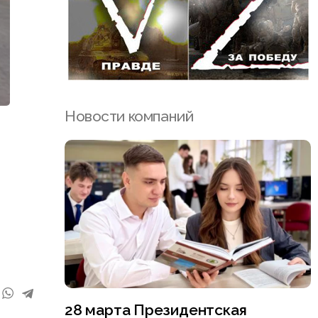
Новости компаний
28 марта Президентская