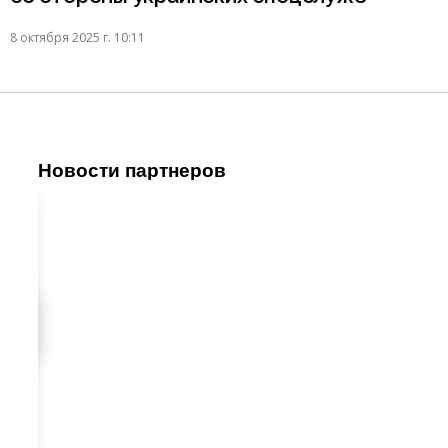
8 октября 2025 г. 10:11
Новости партнеров