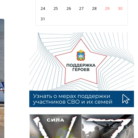
24
25
26
27
28
29
30
31