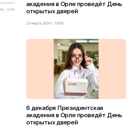
академия в Орле проведёт День
открытых дверей
6 г. 13:05
23 марта 2026 г. 10:00
6 декабря Президентская
академия в Орле проведёт День
открытых дверей