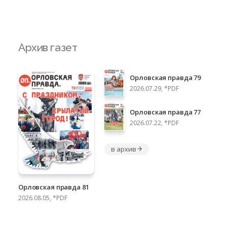
Архив газет
Орловская правда 79
2026.07.29, *PDF
Орловская правда 77
2026.07.22, *PDF
в архив
Орловская правда 81
2026.08.05, *PDF