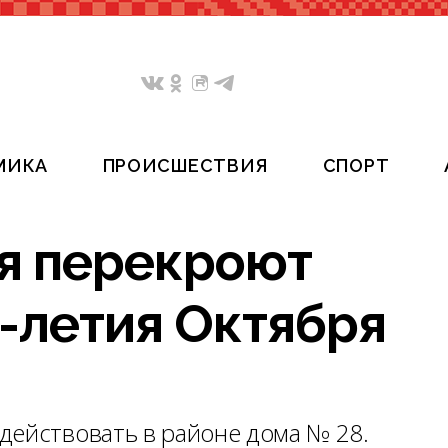
МИКА
ПРОИСШЕСТВИЯ
СПОРТ
ля перекроют
0-летия Октября
действовать в районе дома № 28.