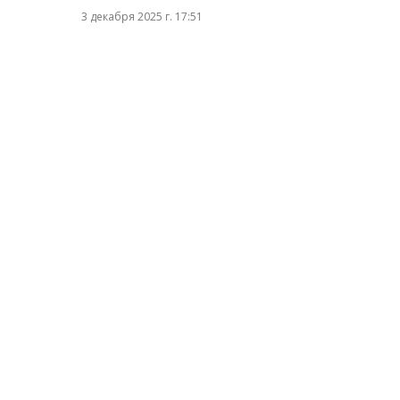
3 декабря 2025 г. 17:51