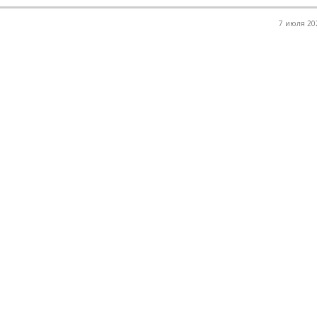
7 июля 202