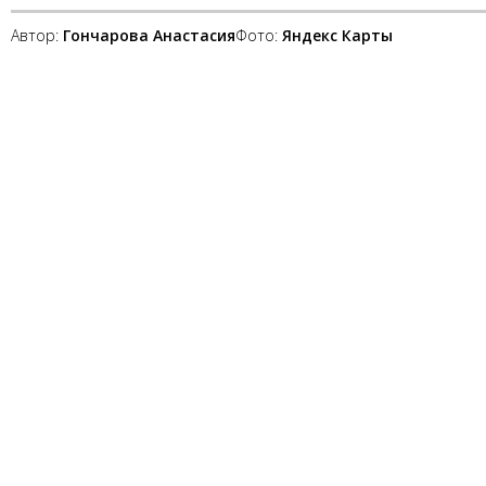
Автор:
Гончарова Анастасия
Фото:
Яндекс Карты