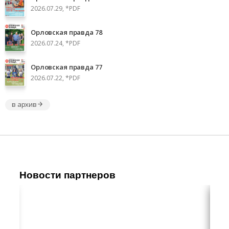
2026.07.29, *PDF
Орловская правда 78
2026.07.24, *PDF
Орловская правда 77
2026.07.22, *PDF
в архив
Новости партнеров