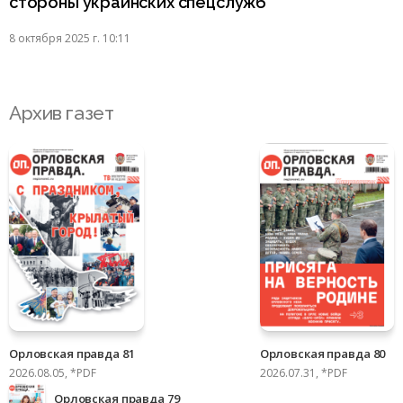
стороны украинских спецслужб
8 октября 2025 г. 10:11
Архив газет
Орловская правда 81
Орловская правда 80
2026.08.05, *PDF
2026.07.31, *PDF
Орловская правда 79