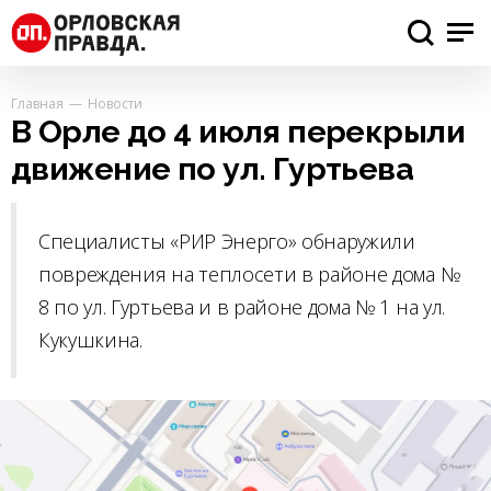
Главная
Новости
В Орле до 4 июля перекрыли
движение по ул. Гуртьева
Специалисты «РИР Энерго» обнаружили
повреждения на теплосети в районе дома №
8 по ул. Гуртьева и в районе дома № 1 на ул.
Кукушкина.