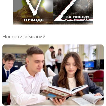
Новости компаний