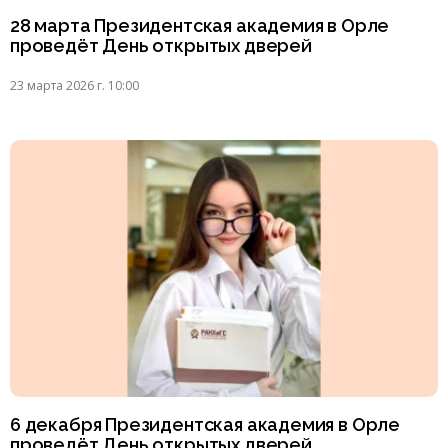
28 марта Президентская академия в Орле
проведёт День открытых дверей
23 марта 2026 г. 10:00
6 декабря Президентская академия в Орле
проведёт День открытых дверей