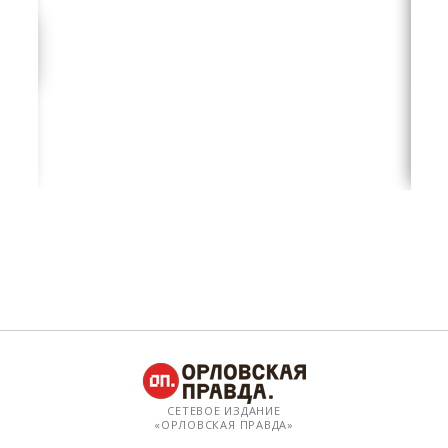
СЕТЕВОЕ ИЗДАНИЕ
«ОРЛОВСКАЯ ПРАВДА»