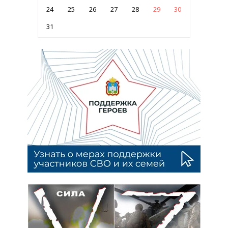
24
25
26
27
28
29
30
31