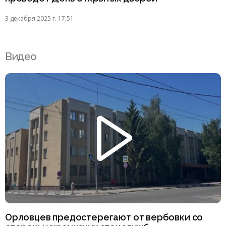
3 декабря 2025 г. 17:51
Видео
Орловцев предостерегают от вербовки со