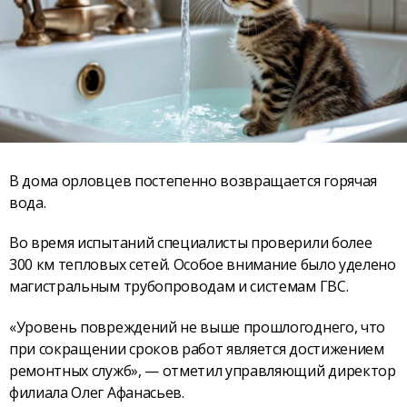
В дома орловцев постепенно возвращается горячая
вода.
Во время испытаний специалисты проверили более
300 км тепловых сетей. Особое внимание было уделено
магистральным трубопроводам и системам ГВС.
«Уровень повреждений не выше прошлогоднего, что
при сокращении сроков работ является достижением
ремонтных служб», — отметил управляющий директор
филиала Олег Афанасьев.