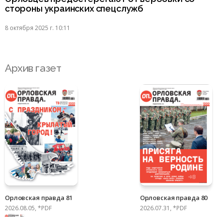
стороны украинских спецслужб
8 октября 2025 г. 10:11
Архив газет
Орловская правда 81
Орловская правда 80
2026.08.05, *PDF
2026.07.31, *PDF