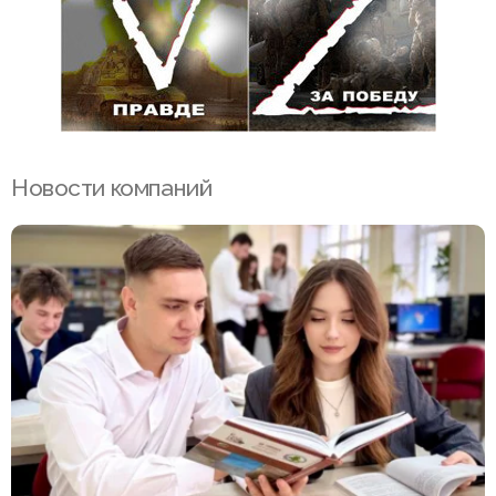
Новости компаний