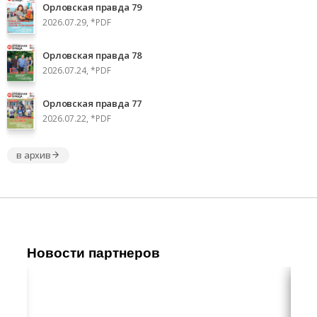
Орловская правда 79
2026.07.29, *PDF
Орловская правда 78
2026.07.24, *PDF
Орловская правда 77
2026.07.22, *PDF
в архив
Новости партнеров