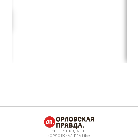
СЕТЕВОЕ ИЗДАНИЕ
«ОРЛОВСКАЯ ПРАВДА»