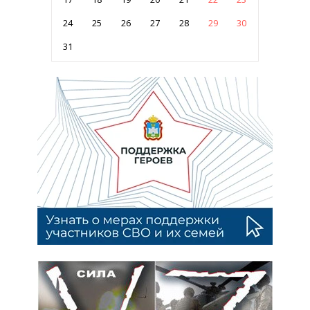
24
25
26
27
28
29
30
31