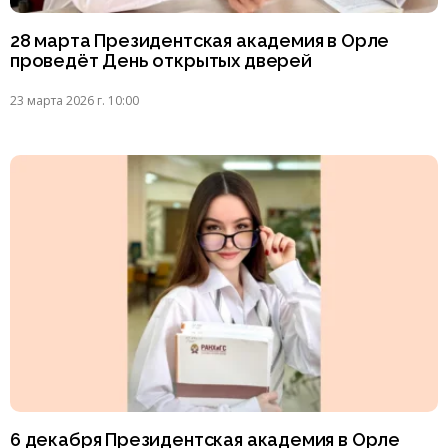
28 марта Президентская академия в Орле
проведёт День открытых дверей
23 марта 2026 г. 10:00
6 декабря Президентская академия в Орле