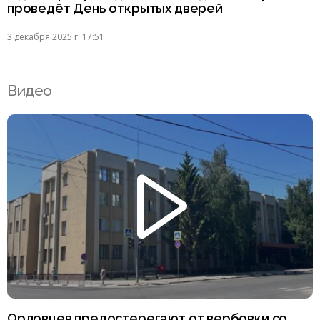
проведёт День открытых дверей
3 декабря 2025 г. 17:51
Видео
Орловцев предостерегают от вербовки со