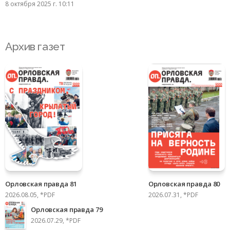
8 октября 2025 г. 10:11
Архив газет
Орловская правда 81
Орловская правда 80
2026.08.05, *PDF
2026.07.31, *PDF
Орловская правда 79
2026.07.29, *PDF