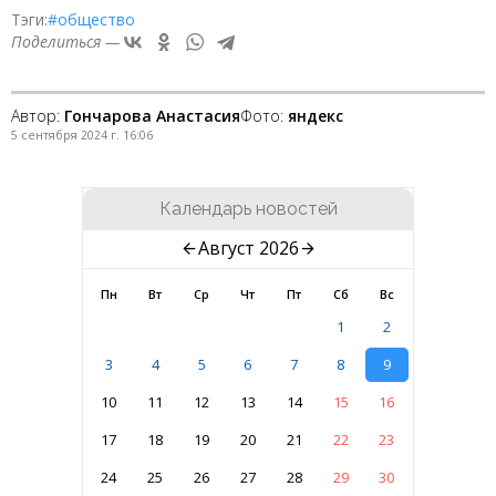
Тэги:
#общество
Поделиться —
Автор:
Гончарова Анастасия
Фото:
яндекс
5 сентября 2024 г. 16:06
Календарь новостей
Август 2026
Пн
Вт
Ср
Чт
Пт
Сб
Вс
1
2
3
4
5
6
7
8
9
10
11
12
13
14
15
16
17
18
19
20
21
22
23
24
25
26
27
28
29
30