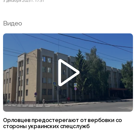
3 декабря 2025 г. 17:51
Видео
Орловцев предостерегают от вербовки со
стороны украинских спецслужб