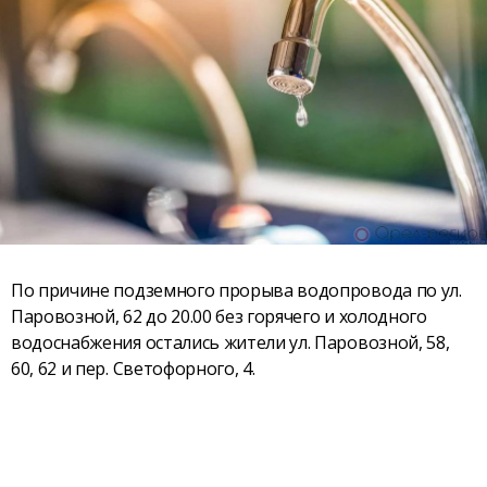
По причине подземного прорыва водопровода по ул.
Паровозной, 62 до 20.00 без горячего и холодного
водоснабжения остались жители ул. Паровозной, 58,
60, 62 и пер. Светофорного, 4.