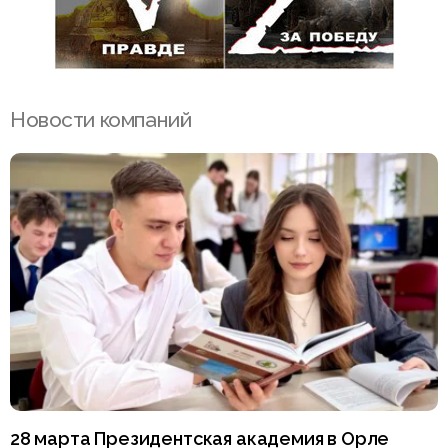
Новости компаний
28 марта Президентская академия в Орле