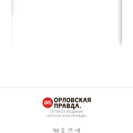
СЕТЕВОЕ ИЗДАНИЕ
«ОРЛОВСКАЯ ПРАВДА»