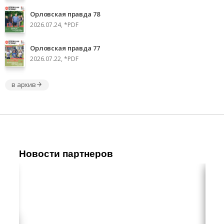
Орловская правда 78
2026.07.24, *PDF
Орловская правда 77
2026.07.22, *PDF
в архив
Новости партнеров