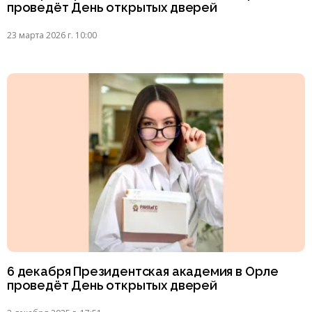
проведёт День открытых дверей
23 марта 2026 г. 10:00
6 декабря Президентская академия в Орле
проведёт День открытых дверей