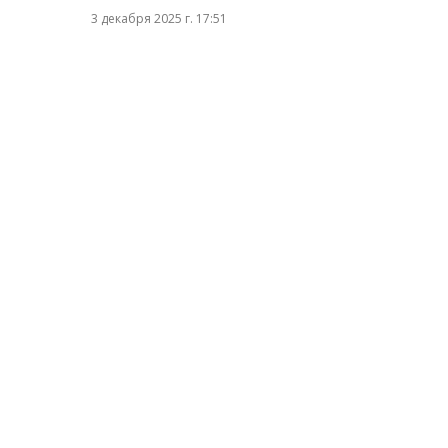
3 декабря 2025 г. 17:51