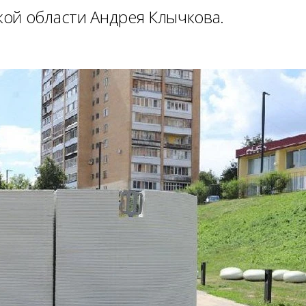
ой области Андрея Клычкова.