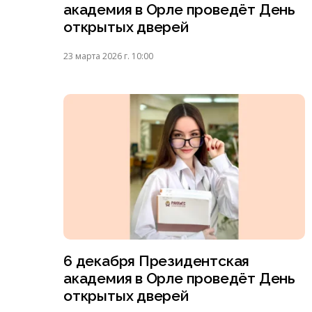
академия в Орле проведёт День
открытых дверей
23 марта 2026 г. 10:00
6 декабря Президентская
академия в Орле проведёт День
открытых дверей