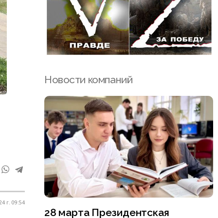
Новости компаний
4 г. 09:54
28 марта Президентская