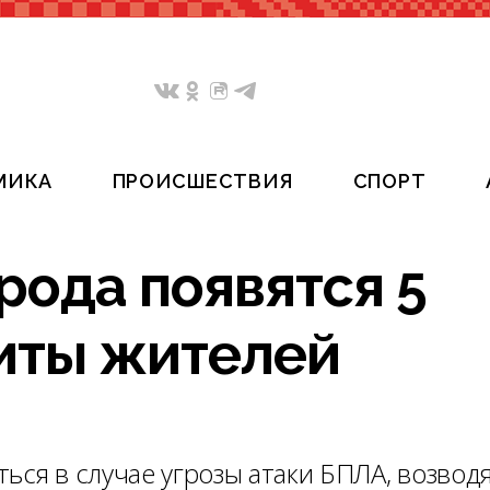
МИКА
ПРОИСШЕСТВИЯ
СПОРТ
рода появятся 5
иты жителей
ься в случае угрозы атаки БПЛА, возвод