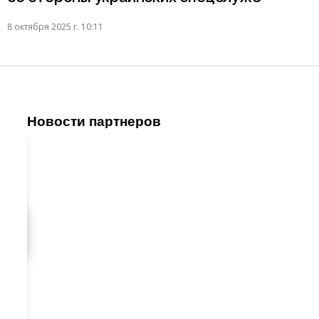
8 октября 2025 г. 10:11
Новости партнеров