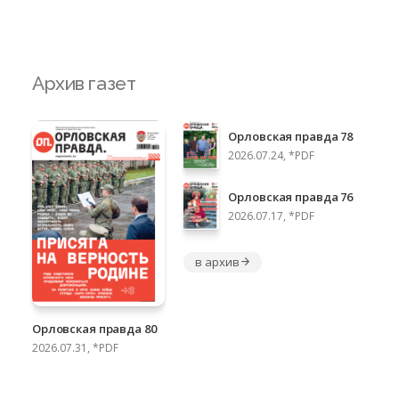
Архив газет
Орловская правда 78
2026.07.24, *PDF
Орловская правда 76
2026.07.17, *PDF
в архив
Орловская правда 80
2026.07.31, *PDF