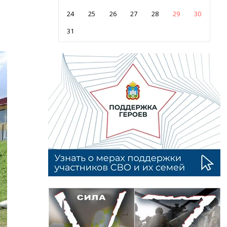
24
25
26
27
28
29
30
31