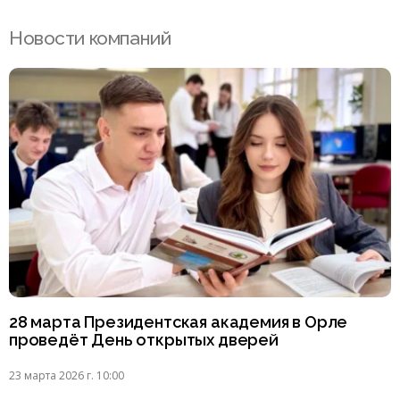
Новости компаний
28 марта Президентская академия в Орле
проведёт День открытых дверей
23 марта 2026 г. 10:00