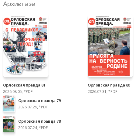
Архив газет
Орловская правда 81
Орловская правда 80
2026.08.05, *PDF
2026.07.31, *PDF
Орловская правда 79
2026.07.29, *PDF
Орловская правда 78
2026.07.24, *PDF