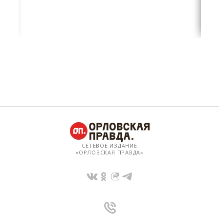
СЕТЕВОЕ ИЗДАНИЕ
«ОРЛОВСКАЯ ПРАВДА»