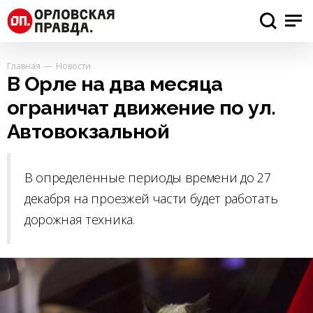
Главная
Новости
В Орле на два месяца
ограничат движение по ул.
Автовокзальной
В определённые периоды времени до 27
декабря на проезжей части будет работать
дорожная техника.