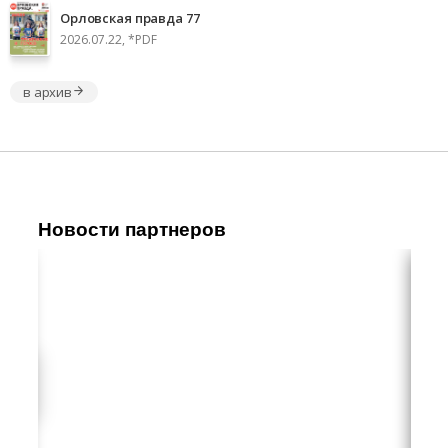
Орловская правда 77
2026.07.22, *PDF
в архив
Новости партнеров