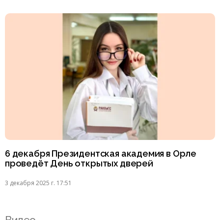
6 декабря Президентская академия в Орле
проведёт День открытых дверей
3 декабря 2025 г. 17:51
Видео