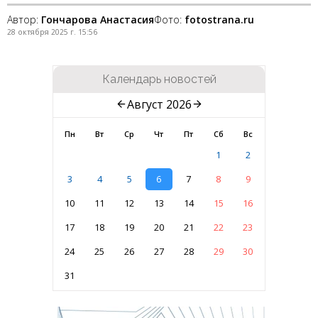
Автор:
Гончарова Анастасия
Фото:
fotostrana.ru
28 октября 2025 г. 15:56
Календарь новостей
Август 2026
Пн
Вт
Ср
Чт
Пт
Сб
Вс
1
2
3
4
5
6
7
8
9
10
11
12
13
14
15
16
17
18
19
20
21
22
23
24
25
26
27
28
29
30
31