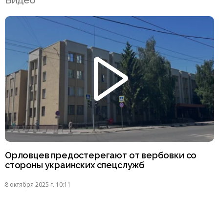
Орловцев предостерегают от вербовки со
стороны украинских спецслужб
8 октября 2025 г. 10:11