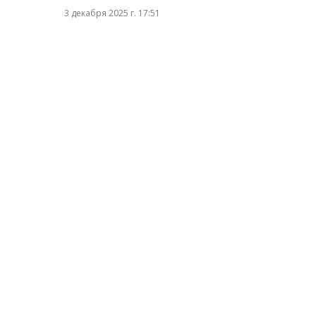
3 декабря 2025 г. 17:51