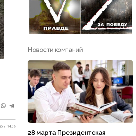
Новости компаний
5 г. 14:56
28 марта Президентская