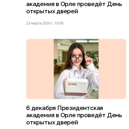
академия в Орле проведёт День
открытых дверей
23 марта 2026 г. 10:00
6 декабря Президентская
академия в Орле проведёт День
открытых дверей