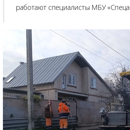
работают специалисты МБУ «Спеца