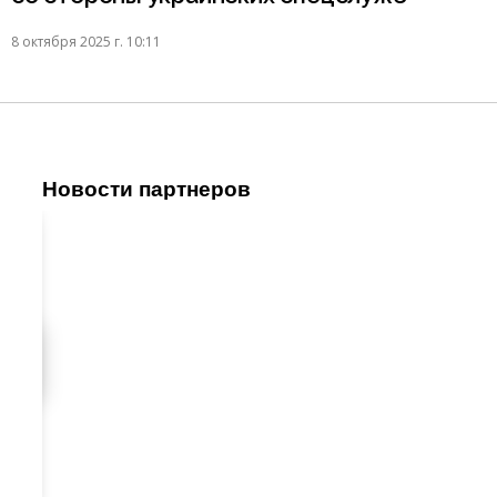
8 октября 2025 г. 10:11
Новости партнеров