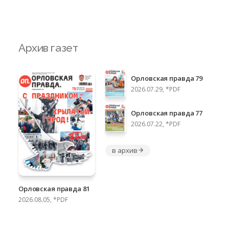
Архив газет
Орловская правда 79
2026.07.29, *PDF
Орловская правда 77
2026.07.22, *PDF
в архив
Орловская правда 81
2026.08.05, *PDF