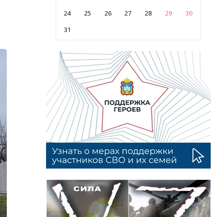
24
25
26
27
28
29
30
31