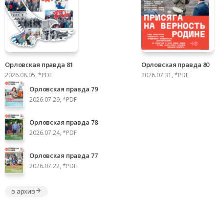
Орловская правда 81
Орловская правда 80
2026.08.05, *PDF
2026.07.31, *PDF
Орловская правда 79
2026.07.29, *PDF
Орловская правда 78
2026.07.24, *PDF
Орловская правда 77
2026.07.22, *PDF
в архив