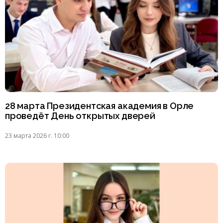
28 марта Президентская академия в Орле
проведёт День открытых дверей
23 марта 2026 г. 10:00