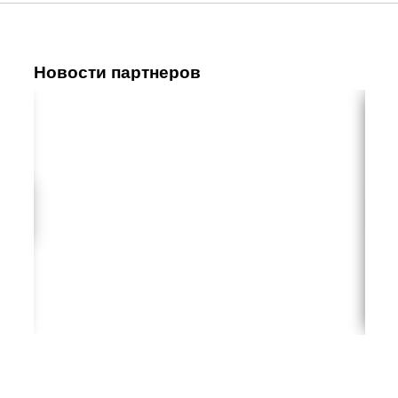
Новости партнеров