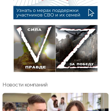
Новости компаний