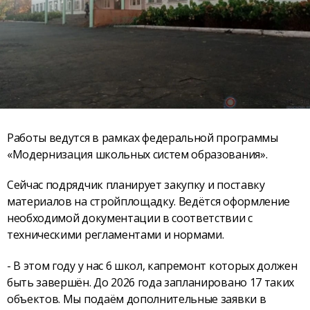
Работы ведутся в рамках федеральной программы
«Модернизация школьных систем образования».
Сейчас подрядчик планирует закупку и поставку
материалов на стройплощадку. Ведётся оформление
необходимой документации в соответствии с
техническими регламентами и нормами.
- В этом году у нас 6 школ, капремонт которых должен
быть завершён. До 2026 года запланировано 17 таких
объектов. Мы подаём дополнительные заявки в