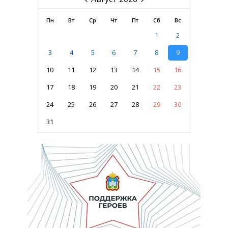
Пн
Вт
Ср
Чт
Пт
Сб
Вс
1
2
3
4
5
6
7
8
9
10
11
12
13
14
15
16
17
18
19
20
21
22
23
24
25
26
27
28
29
30
31