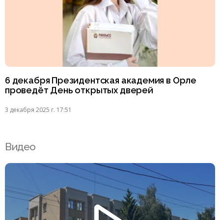
6 декабря Президентская академия в Орле
проведёт День открытых дверей
3 декабря 2025 г. 17:51
Видео