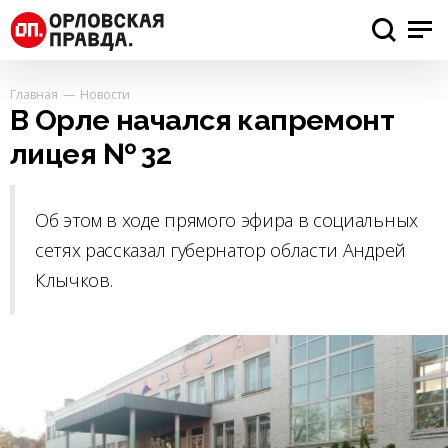
Главная
Новости
В Орле начался капремонт
лицея № 32
Об этом в ходе прямого эфира в социальных
сетях рассказал губернатор области Андрей
Клычков.