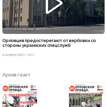
Орловцев предостерегают от вербовки со
стороны украинских спецслужб
8 октября 2025 г. 10:11
Архив газет