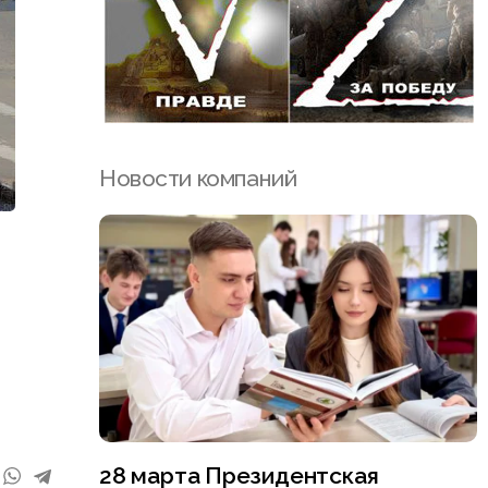
Новости компаний
28 марта Президентская