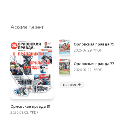
Архив газет
Орловская правда 79
2026.07.29, *PDF
Орловская правда 77
2026.07.22, *PDF
в архив
Орловская правда 81
2026.08.05, *PDF