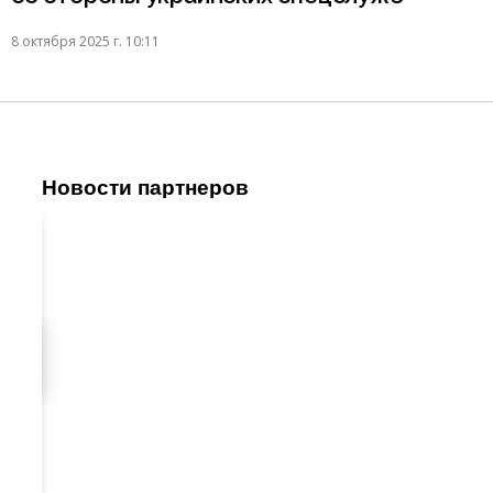
8 октября 2025 г. 10:11
Новости партнеров