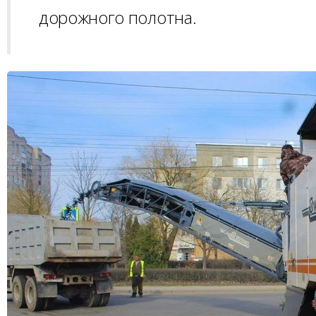
дорожного полотна.