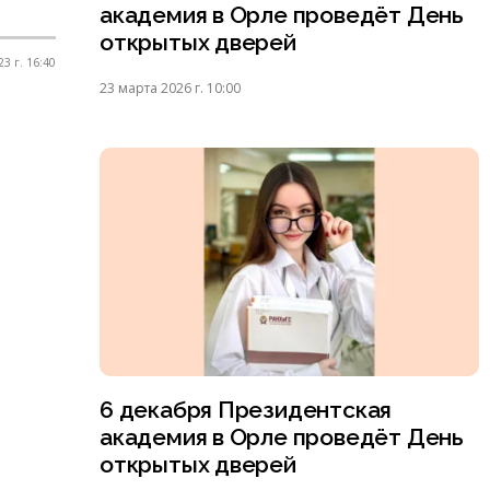
академия в Орле проведёт День
открытых дверей
3 г. 16:40
23 марта 2026 г. 10:00
6 декабря Президентская
академия в Орле проведёт День
открытых дверей