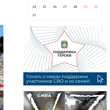
24
25
26
27
28
29
30
31