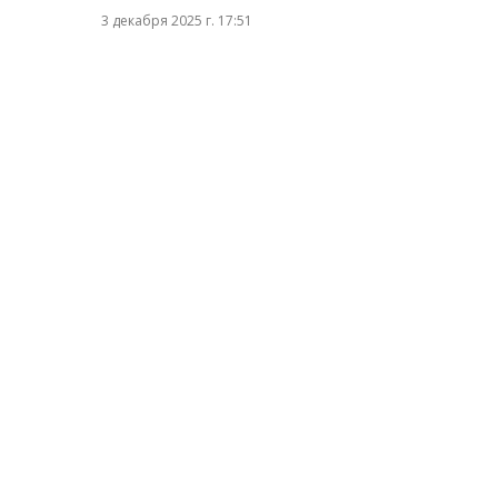
3 декабря 2025 г. 17:51