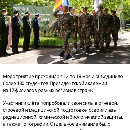
Мероприятие проходило с 12 по 18 мая и объединило
более 180 студентов Президентской академии
из 17 филиалов разных регионов страны.
Участники слёта попробовали свои силы в огневой,
строевой и медицинской подготовке, освоили азы
радиационной, химической и биологической защиты,
а также топографии. Отдельное внимание было