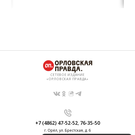
СЕТЕВОЕ ИЗДАНИЕ
«ОРЛОВСКАЯ ПРАВДА»
+7 (4862) 47-52-52
,
76-35-50
г. Орёл, ул. Брестская, д. 6