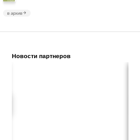
в архив
Новости партнеров