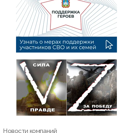
Новости компаний