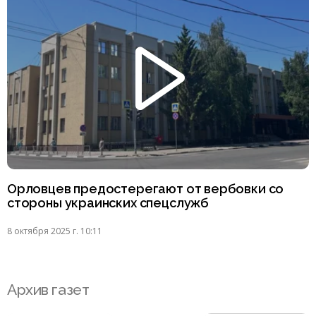
Орловцев предостерегают от вербовки со
стороны украинских спецслужб
8 октября 2025 г. 10:11
Архив газет