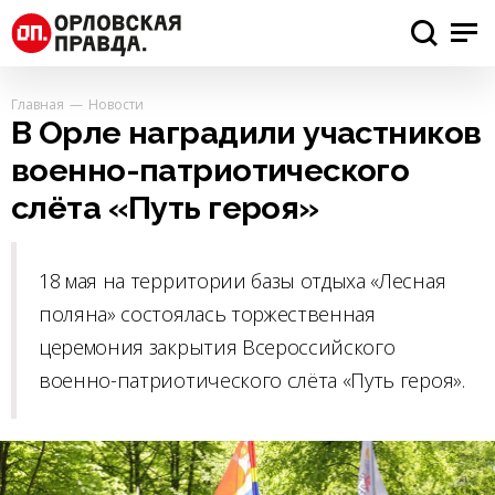
Главная
Новости
В Орле наградили участников
военно-патриотического
слёта «Путь героя»
18 мая на территории базы отдыха «Лесная
поляна» состоялась торжественная
церемония закрытия Всероссийского
военно-патриотического слёта «Путь героя».