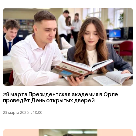
28 марта Президентская академия в Орле
проведёт День открытых дверей
23 марта 2026 г. 10:00