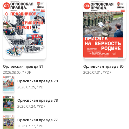
Орловская правда 81
Орловская правда 80
2026.08.05, *PDF
2026.07.31, *PDF
Орловская правда 79
2026.07.29, *PDF
Орловская правда 78
2026.07.24, *PDF
Орловская правда 77
2026.07.22, *PDF