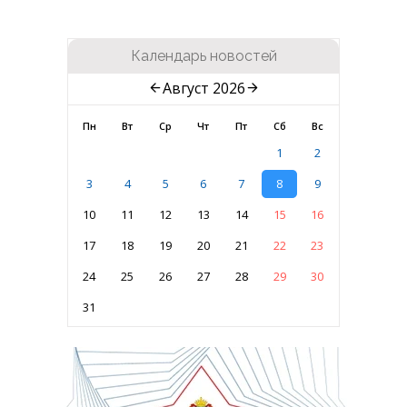
Календарь новостей
Август 2026
Пн
Вт
Ср
Чт
Пт
Сб
Вс
1
2
3
4
5
6
7
8
9
10
11
12
13
14
15
16
17
18
19
20
21
22
23
24
25
26
27
28
29
30
31