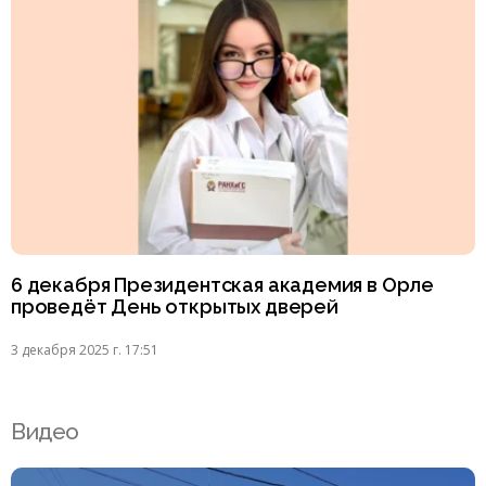
6 декабря Президентская академия в Орле
проведёт День открытых дверей
3 декабря 2025 г. 17:51
Видео