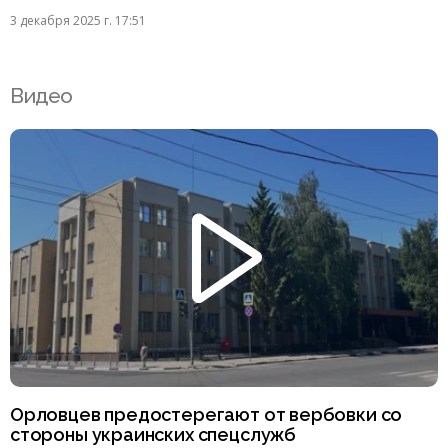
3 декабря 2025 г. 17:51
Видео
Орловцев предостерегают от вербовки со
стороны украинских спецслужб