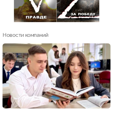
Новости компаний