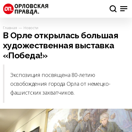
Главная
Новости
В Орле открылась большая
художественная выставка
«Победа!»
Экспозиция посвящена 80-летию
освобождения города Орла от немецко-
фашистских захватчиков.