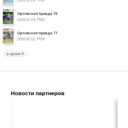
2026.07.29, *PDF
Орловская правда 78
2026.07.24, *PDF
Орловская правда 77
2026.07.22, *PDF
в архив
Новости партнеров