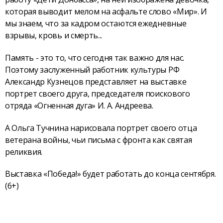
которая выводит мелом на асфальте слово «Мир». И
мы знаем, что за кадром остаются ежедневные
взрывы, кровь и смерть...
Память - это то, что сегодня так важно для нас.
Поэтому заслуженный работник культуры РФ
Александр Кузнецов представляет на выставке
портрет своего друга, председателя поискового
отряда «Огненная дуга» И. А. Андреева.
А Ольга Тучнина нарисовала портрет своего отца
ветерана войны, чьи письма с фронта как святая
реликвия.
Выставка «Победа!» будет работать до конца сентября.
(6+)