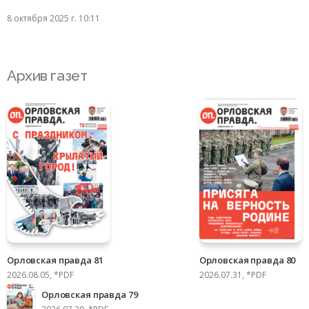
8 октября 2025 г. 10:11
Архив газет
Орловская правда 81
Орловская правда 80
2026.08.05, *PDF
2026.07.31, *PDF
Орловская правда 79