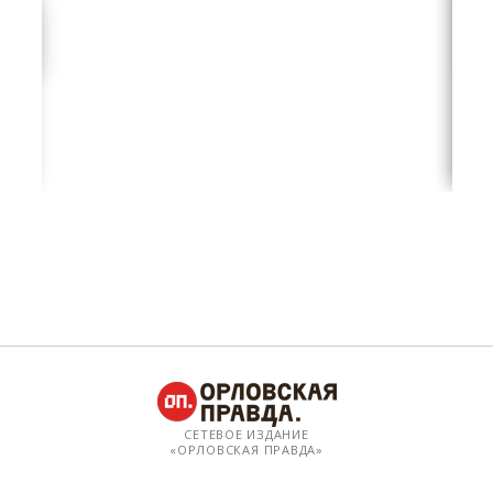
СЕТЕВОЕ ИЗДАНИЕ
«ОРЛОВСКАЯ ПРАВДА»