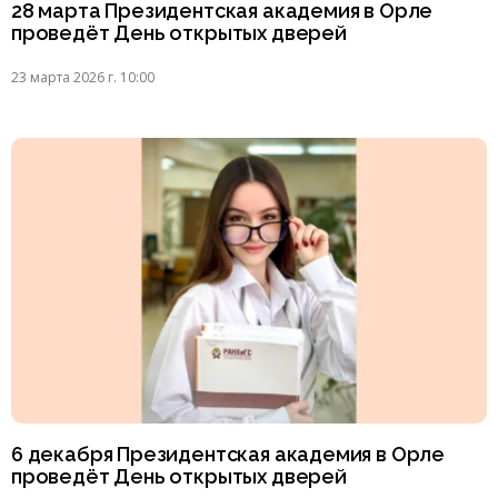
28 марта Президентская академия в Орле
проведёт День открытых дверей
23 марта 2026 г. 10:00
6 декабря Президентская академия в Орле
проведёт День открытых дверей