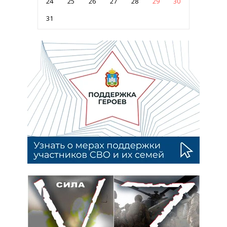
24
25
26
27
28
29
30
31