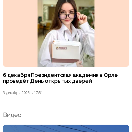
6 декабря Президентская академия в Орле
проведёт День открытых дверей
3 декабря 2025 г. 17:51
Видео