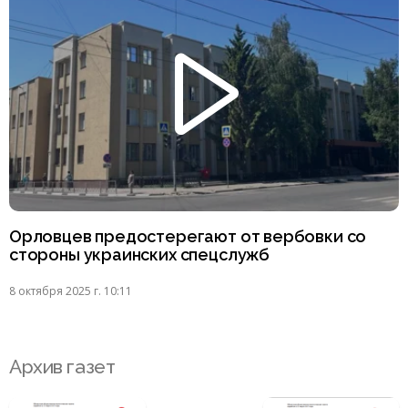
Орловцев предостерегают от вербовки со
стороны украинских спецслужб
8 октября 2025 г. 10:11
Архив газет