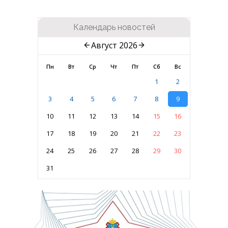
Календарь новостей
Август 2026
Пн
Вт
Ср
Чт
Пт
Сб
Вс
1
2
3
4
5
6
7
8
9
10
11
12
13
14
15
16
17
18
19
20
21
22
23
24
25
26
27
28
29
30
31