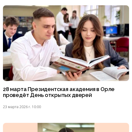
28 марта Президентская академия в Орле
проведёт День открытых дверей
23 марта 2026 г. 10:00