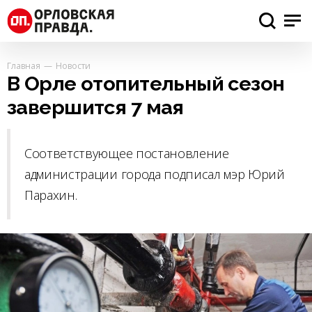
Главная
Новости
В Орле отопительный сезон
завершится 7 мая
Соответствующее постановление
администрации города подписал мэр Юрий
Парахин.