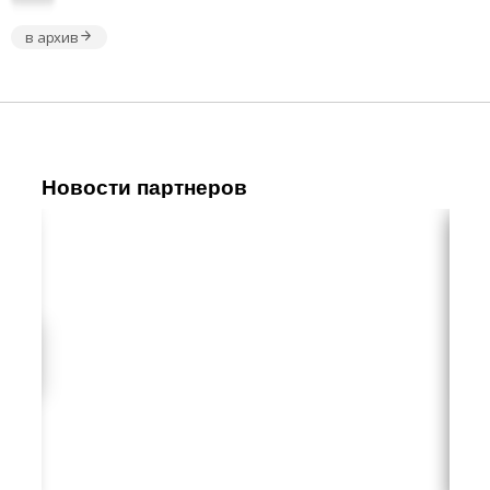
в архив
Новости партнеров