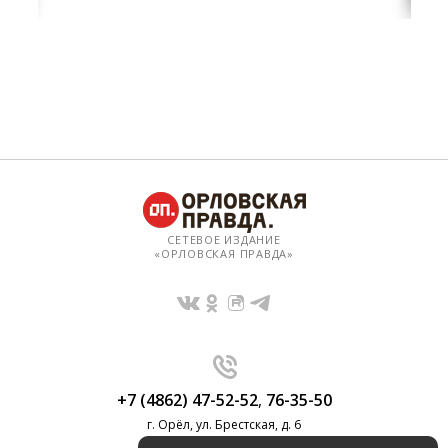
СЕТЕВОЕ ИЗДАНИЕ
«ОРЛОВСКАЯ ПРАВДА»
+7 (4862) 47-52-52
,
76-35-50
г. Орёл, ул. Брестская, д. 6