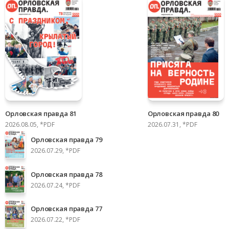
Орловская правда 81
Орловская правда 80
2026.08.05, *PDF
2026.07.31, *PDF
Орловская правда 79
2026.07.29, *PDF
Орловская правда 78
2026.07.24, *PDF
Орловская правда 77
2026.07.22, *PDF