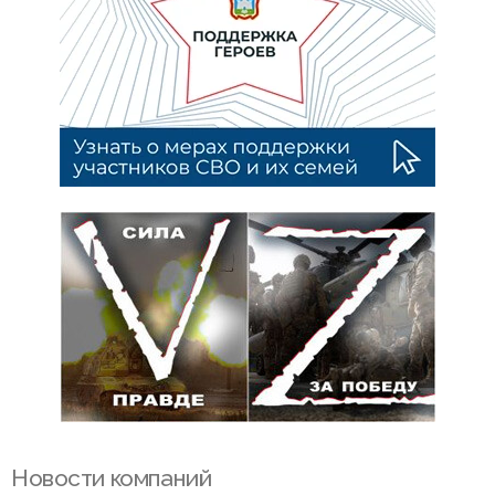
Новости компаний