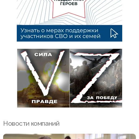
Новости компаний