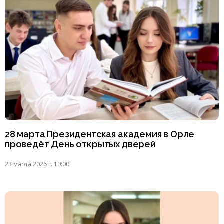
28 марта Президентская академия в Орле
проведёт День открытых дверей
23 марта 2026 г. 10:00