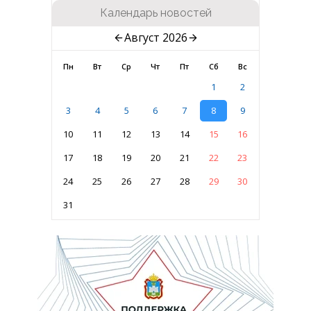
Календарь новостей
Август 2026
Пн
Вт
Ср
Чт
Пт
Сб
Вс
1
2
3
4
5
6
7
8
9
10
11
12
13
14
15
16
17
18
19
20
21
22
23
24
25
26
27
28
29
30
31