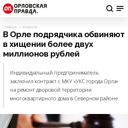
Главная
Новости
В Орле подрядчика обвиняют
в хищении более двух
миллионов рублей
Индивидуальный предприниматель
заключил контракт с МКУ «УКС города Орла»
на ремонт дворовой территории
многоквартирного дома в Северном районе.