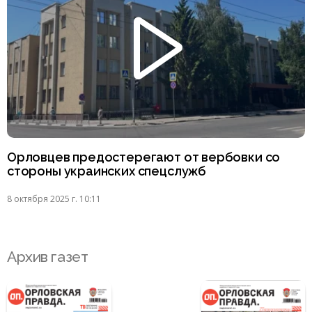
Орловцев предостерегают от вербовки со
стороны украинских спецслужб
8 октября 2025 г. 10:11
Архив газет