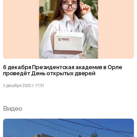
6 декабря Президентская академия в Орле
проведёт День открытых дверей
3 декабря 2025 г. 17:51
Видео