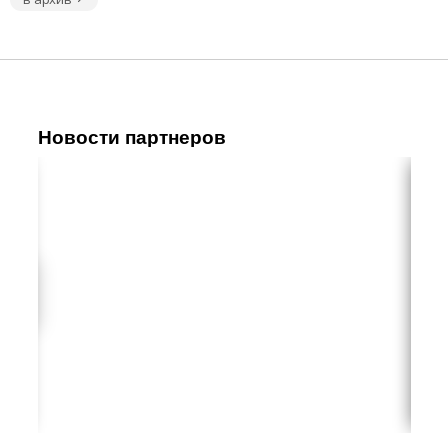
Новости партнеров