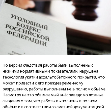
По версии следствия работы были выполнены с
низкими нормативными показателями, нарушена
технология укатки асфальтобетонного покрытия, что
может привести к его преждевременному
разрушению, работы выполнены не в полном объёме.
Несмотря на это обвиняемый внёс заведомо ложные
сведения о том, что работы выполнены в полном
объёме и в соответствии со сметной документацией.