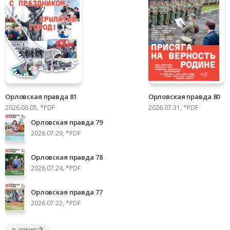
Орловская правда 81
Орловская правда 80
2026.08.05, *PDF
2026.07.31, *PDF
Орловская правда 79
2026.07.29, *PDF
Орловская правда 78
2026.07.24, *PDF
Орловская правда 77
2026.07.22, *PDF
в архив