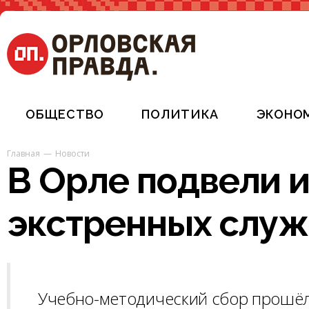
ОБЩЕСТВО
ПОЛИТИКА
ЭКОНО
Главная
Новости
В Орле подвели и
экстренных служ
Учебно-методический сбор прошёл 