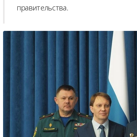
правительства.