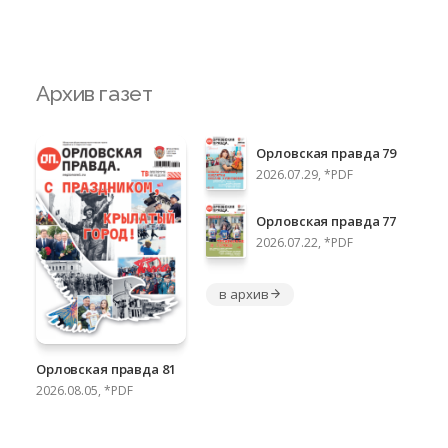
Архив газет
Орловская правда 79
2026.07.29, *PDF
Орловская правда 77
2026.07.22, *PDF
в архив
Орловская правда 81
2026.08.05, *PDF