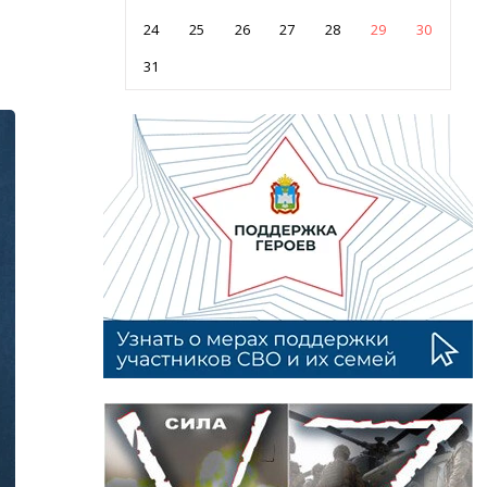
24
25
26
27
28
29
30
31