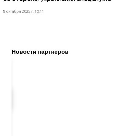
8 октября 2025 г. 10:11
Новости партнеров