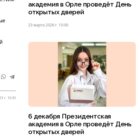
академия в Орле проведёт День
открытых дверей
ые
23 марта 2026 г. 10:00
й
3 г. 16:20
6 декабря Президентская
академия в Орле проведёт День
открытых дверей