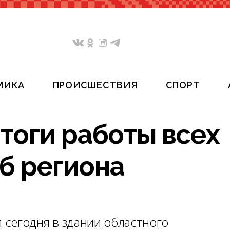
МИКА
ПРОИСШЕСТВИЯ
СПОРТ
тоги работы всех
б региона
сегодня в здании областного