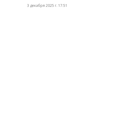
3 декабря 2025 г. 17:51