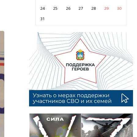
24
25
26
27
28
29
30
31