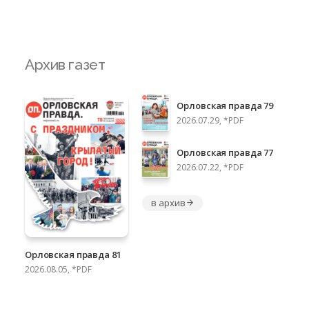
Архив газет
Орловская правда 79
2026.07.29, *PDF
Орловская правда 77
2026.07.22, *PDF
в архив
Орловская правда 81
2026.08.05, *PDF