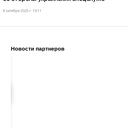
8 октября 2025 г. 10:11
Новости партнеров