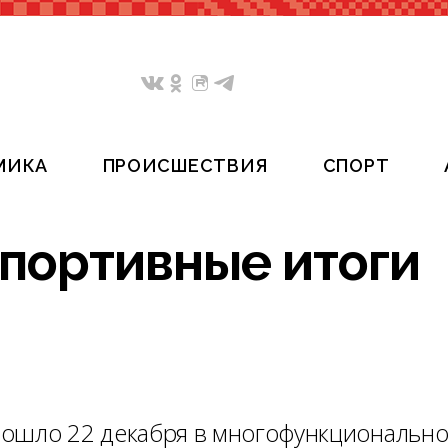
МИКА
ПРОИСШЕСТВИЯ
СПОРТ
спортивные итоги
рошло 22 декабря в многофункциональн