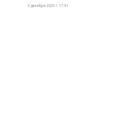
3 декабря 2025 г. 17:51