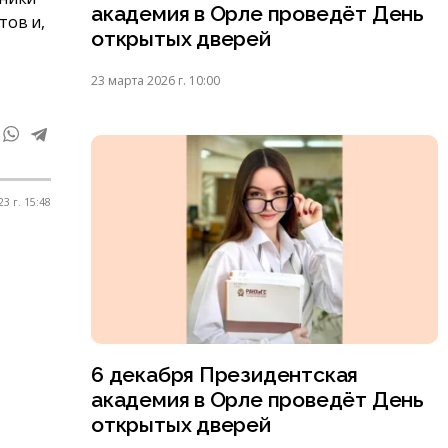
академия в Орле проведёт День
тов и,
открытых дверей
23 марта 2026 г. 10:00
3 г. 15:48
6 декабря Президентская
академия в Орле проведёт День
открытых дверей