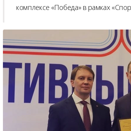
комплексе «Победа» в рамках «Спор