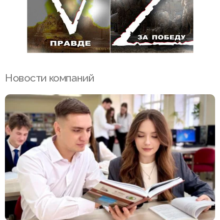
Новости компаний