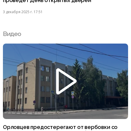
проведёт День открытых дверей
3 декабря 2025 г. 17:51
Видео
Орловцев предостерегают от вербовки со