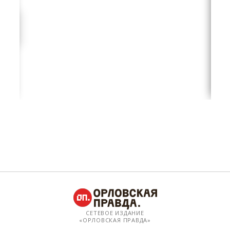
СЕТЕВОЕ ИЗДАНИЕ
«ОРЛОВСКАЯ ПРАВДА»