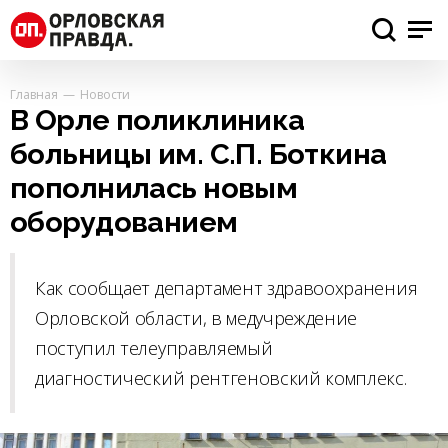
Главная
Новости
В Орле поликлиника
больницы им. С.П. Боткина
пополнилась новым
оборудованием
Как сообщает департамент здравоохранения
Орловской области, в медучреждение
поступил телеуправляемый
диагностический рентгеновский комплекс.