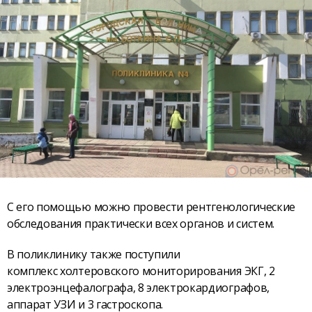
С его помощью можно провести рентгенологические
обследования практически всех органов и систем.
В поликлинику также поступили
комплекс холтеровского мониторирования ЭКГ, 2
электроэнцефалографа, 8 электрокардиографов,
аппарат УЗИ и 3 гастроскопа.