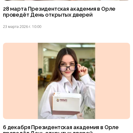
28 марта Президентская академия в Орле
проведёт День открытых дверей
23 марта 2026 г. 10:00
6 декабря Президентская академия в Орле