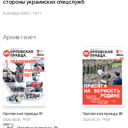
стороны украинских спецслужб
8 октября 2025 г. 10:11
Архив газет
Орловская правда 81
Орловская правда 80
2026.08.05, *PDF
2026.07.31, *PDF
Орловская правда 79