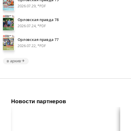
2026.07.29, *PDF
Орловская правда 78
2026.07.24, *PDF
Орловская правда 77
2026.07.22, *PDF
в архив
Новости партнеров