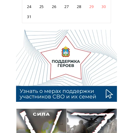
24
25
26
27
28
29
30
31