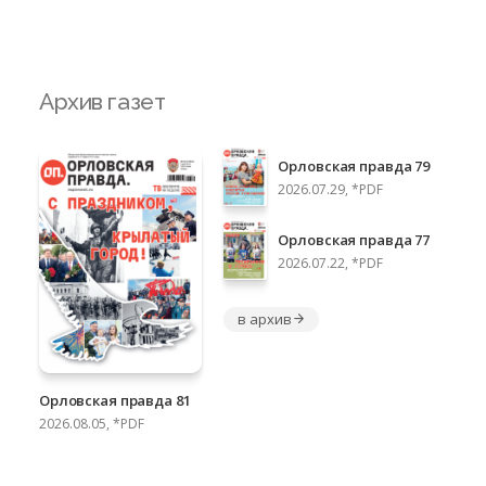
Архив газет
Орловская правда 79
2026.07.29, *PDF
Орловская правда 77
2026.07.22, *PDF
в архив
Орловская правда 81
2026.08.05, *PDF