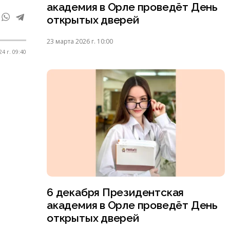
академия в Орле проведёт День
открытых дверей
23 марта 2026 г. 10:00
4 г. 09:40
6 декабря Президентская
академия в Орле проведёт День
открытых дверей