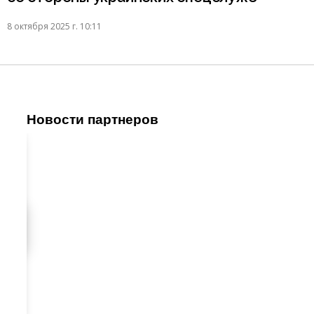
8 октября 2025 г. 10:11
Новости партнеров