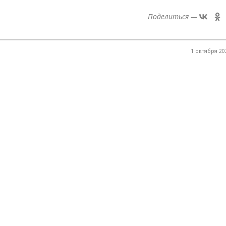
Поделиться —
1 октября 202