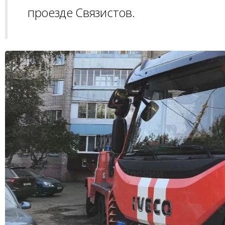
проезде Связистов.