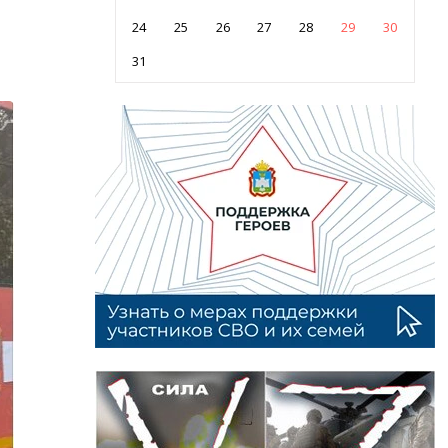
24
25
26
27
28
29
30
31