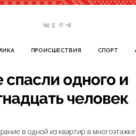
МИКА
ПРОИСШЕСТВИЯ
СПОРТ
 спасли одного и
тнадцать человек
ание в одной из квартир в многоэтажке