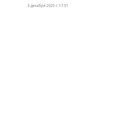
3 декабря 2025 г. 17:51