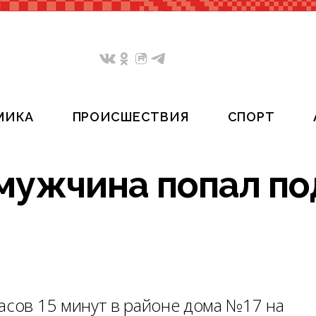
МИКА
ПРОИСШЕСТВИЯ
СПОРТ
мужчина попал по
асов 15 минут в районе дома №17 на