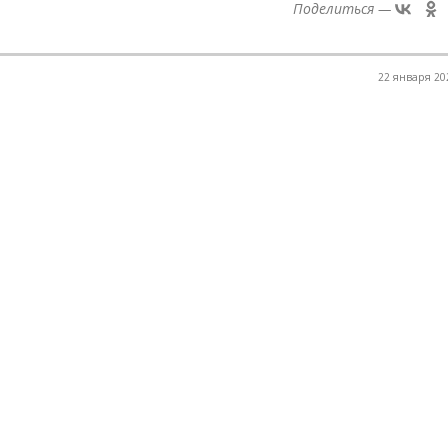
Поделиться —
22 января 202