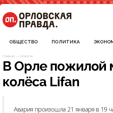
ОБЩЕСТВО
ПОЛИТИКА
ЭКОНО
Главная
Новости
В Орле пожилой 
колёса Lifan
Авария произошла 21 января в 19 ч