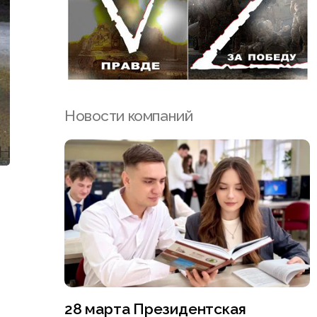
Новости компаний
28 марта Президентская