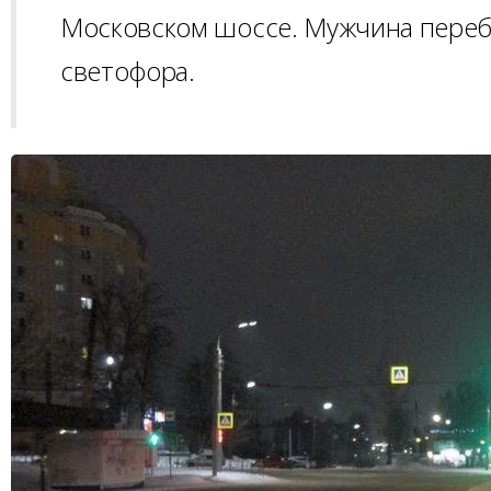
Московском шоссе. Мужчина переб
светофора.