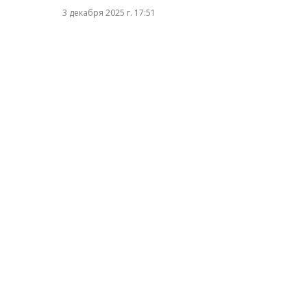
3 декабря 2025 г. 17:51