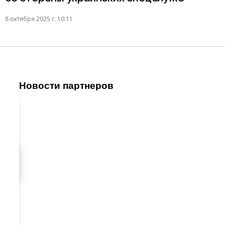
8 октября 2025 г. 10:11
Новости партнеров