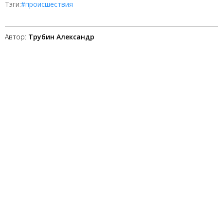
Тэги:
#происшествия
Автор:
Трубин Александр