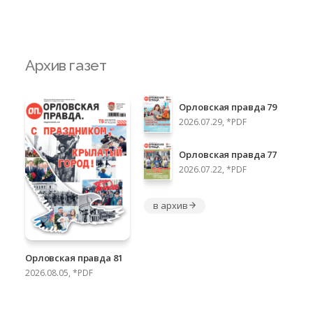
Архив газет
Орловская правда 79
2026.07.29, *PDF
Орловская правда 77
2026.07.22, *PDF
в архив
Орловская правда 81
2026.08.05, *PDF