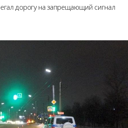
егал дорогу на запрещающий сигнал