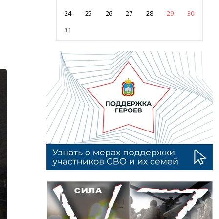
24
25
26
27
28
29
30
31