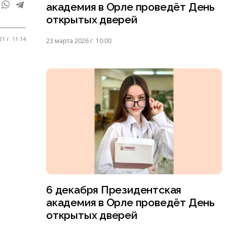
академия в Орле проведёт День
открытых дверей
1 г. 11:14
23 марта 2026 г. 10:00
6 декабря Президентская
академия в Орле проведёт День
открытых дверей