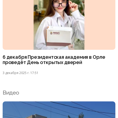
6 декабря Президентская академия в Орле
проведёт День открытых дверей
3 декабря 2025 г. 17:51
Видео