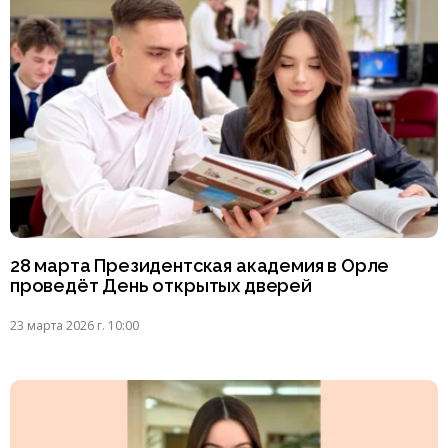
28 марта Президентская академия в Орле
проведёт День открытых дверей
23 марта 2026 г. 10:00