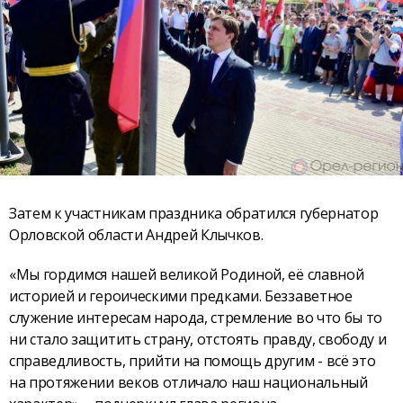
Затем к участникам праздника обратился губернатор
Орловской области Андрей Клычков.
«Мы гордимся нашей великой Родиной, её славной
историей и героическими предками. Беззаветное
служение интересам народа, стремление во что бы то
ни стало защитить страну, отстоять правду, свободу и
справедливость, прийти на помощь другим - всё это
на протяжении веков отличало наш национальный