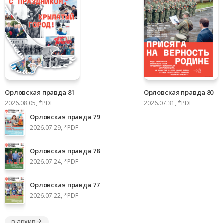
Орловская правда 81
Орловская правда 80
2026.08.05, *PDF
2026.07.31, *PDF
Орловская правда 79
2026.07.29, *PDF
Орловская правда 78
2026.07.24, *PDF
Орловская правда 77
2026.07.22, *PDF
в архив