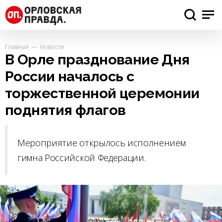
Главная
Новости
В Орле празднование Дня
России началось с
торжественной церемонии
поднятия флагов
Мероприятие открылось исполнением
гимна Российской Федерации.