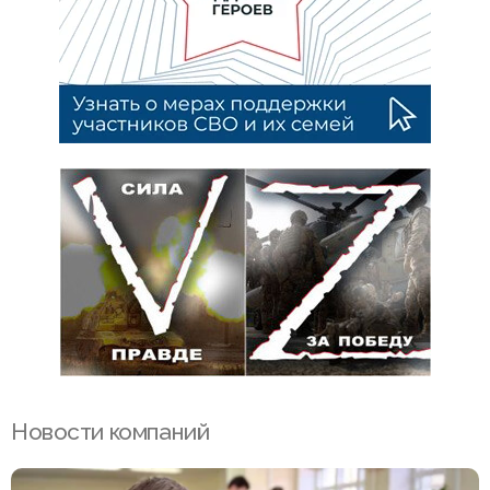
Новости компаний