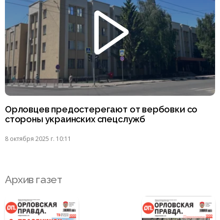
Орловцев предостерегают от вербовки со
стороны украинских спецслужб
8 октября 2025 г. 10:11
Архив газет