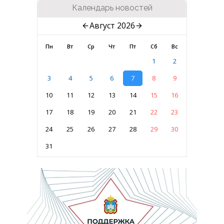
Календарь новостей
Август 2026
Пн
Вт
Ср
Чт
Пт
Сб
Вс
1
2
3
4
5
6
7
8
9
10
11
12
13
14
15
16
17
18
19
20
21
22
23
24
25
26
27
28
29
30
31