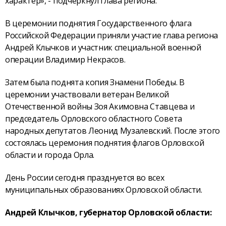
характер», - подчеркнул глава региона.
В церемонии поднятия Государственного флага
Российской Федерации приняли участие глава региона
Андрей Клычков и участник специальной военной
операции Владимир Некрасов.
Затем была поднята копия Знамени Победы. В
церемонии участвовали ветеран Великой
Отечественной войны Зоя Акимовна Ставцева и
председатель Орловского областного Совета
народных депутатов Леонид Музалевский. После этого
состоялась церемония поднятия флагов Орловской
области и города Орла.
День России сегодня празднуется во всех
муниципальных образованиях Орловской области.
Андрей Клычков, губернатор Орловской области: