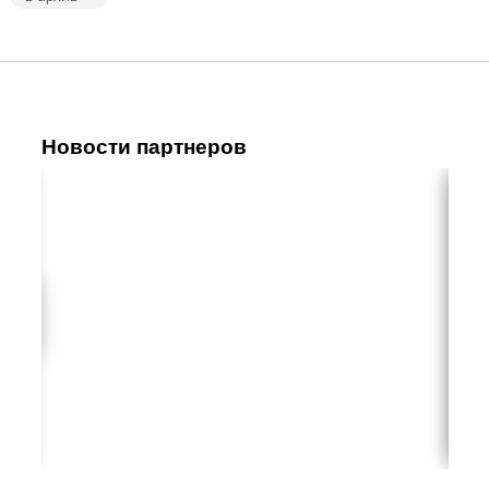
Новости партнеров