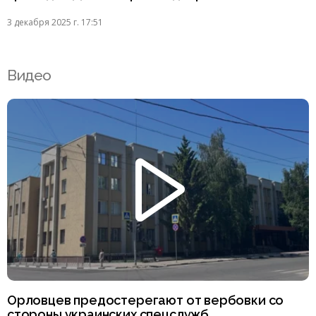
3 декабря 2025 г. 17:51
Видео
Орловцев предостерегают от вербовки со
стороны украинских спецслужб