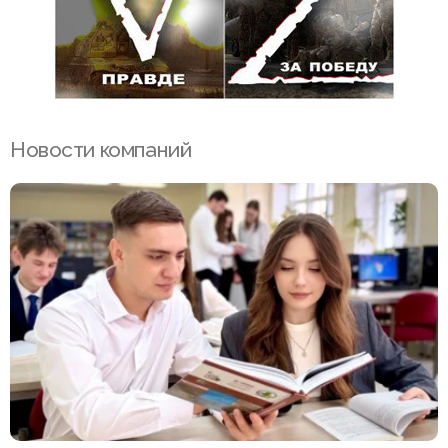
Новости компаний