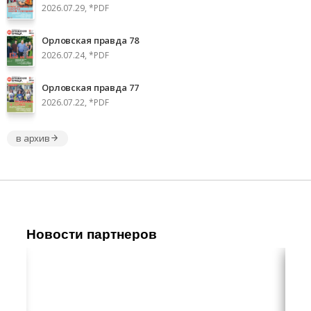
2026.07.29, *PDF
Орловская правда 78
2026.07.24, *PDF
Орловская правда 77
2026.07.22, *PDF
в архив
Новости партнеров