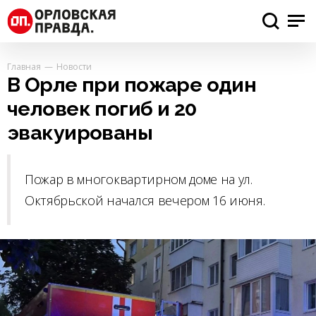
Главная
Новости
В Орле при пожаре один
человек погиб и 20
эвакуированы
Пожар в многоквартирном доме на ул.
Октябрьской начался вечером 16 июня.