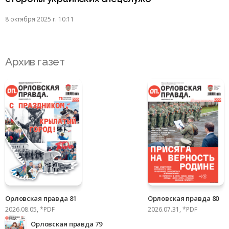
8 октября 2025 г. 10:11
Архив газет
Орловская правда 81
Орловская правда 80
2026.08.05, *PDF
2026.07.31, *PDF
Орловская правда 79