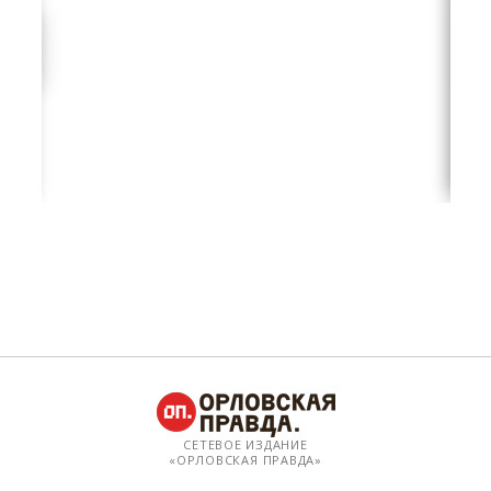
СЕТЕВОЕ ИЗДАНИЕ
«ОРЛОВСКАЯ ПРАВДА»