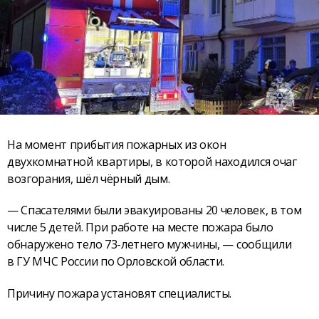
На момент прибытия пожарных из окон
двухкомнатной квартиры, в которой находился очаг
возгорания, шёл чёрный дым.
— Спасателями были эвакуированы 20 человек, в том
числе 5 детей. При работе на месте пожара было
обнаружено тело 73-летнего мужчины, — сообщили
в ГУ МЧС России по Орловской области.
Причину пожара установят специалисты.