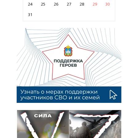
24
25
26
27
28
29
30
31