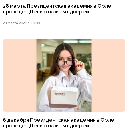
28 марта Президентская академия в Орле
проведёт День открытых дверей
23 марта 2026 г. 10:00
6 декабря Президентская академия в Орле
проведёт День открытых дверей