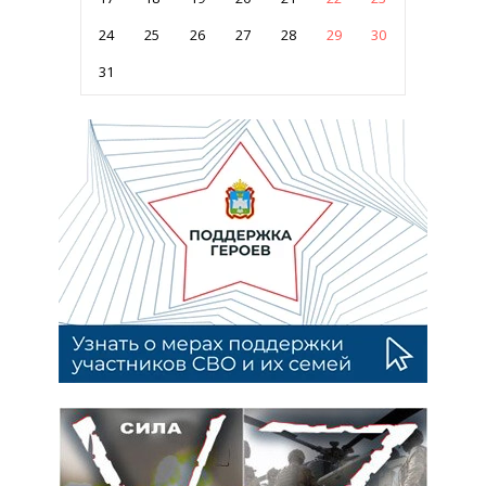
24
25
26
27
28
29
30
31