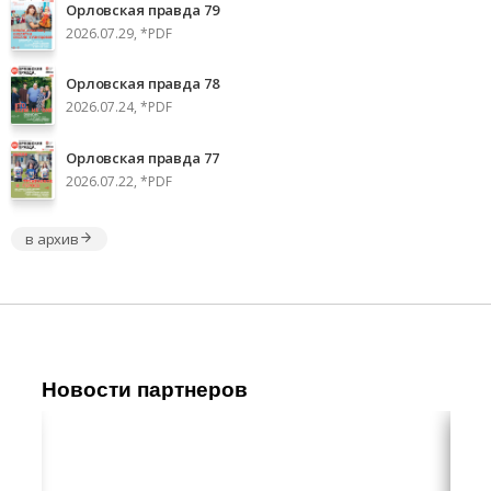
Орловская правда 79
2026.07.29, *PDF
Орловская правда 78
2026.07.24, *PDF
Орловская правда 77
2026.07.22, *PDF
в архив
Новости партнеров