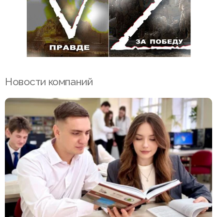
Новости компаний