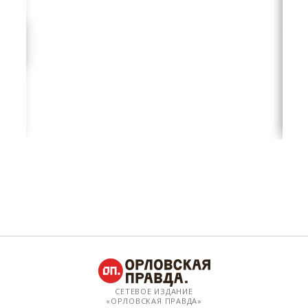
СЕТЕВОЕ ИЗДАНИЕ
«ОРЛОВСКАЯ ПРАВДА»