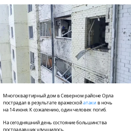
Многоквартирный дом в Северном районе Орла
пострадал в результате вражеской
атаки
в ночь
на 14 июня. К сожалению, один человек погиб.
На сегодняшний день состояние большинства
пострадавших улучшилось.