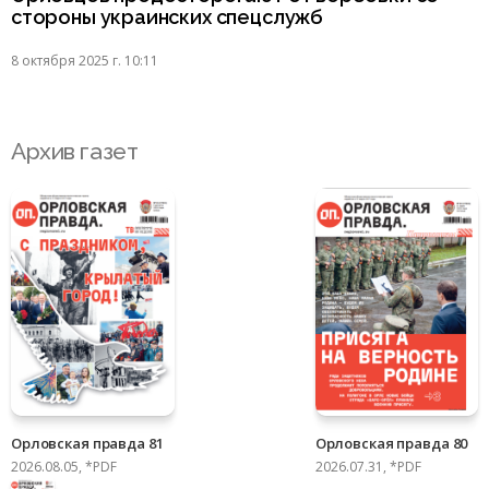
стороны украинских спецслужб
8 октября 2025 г. 10:11
Архив газет
Орловская правда 81
Орловская правда 80
2026.08.05, *PDF
2026.07.31, *PDF