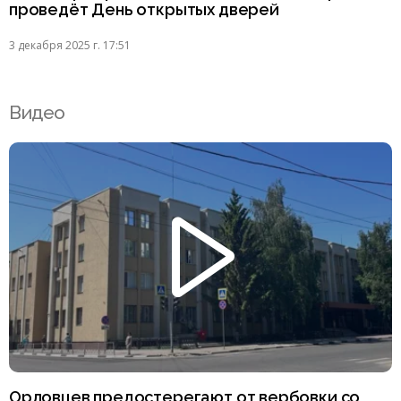
проведёт День открытых дверей
3 декабря 2025 г. 17:51
Видео
Орловцев предостерегают от вербовки со