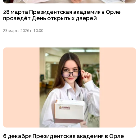
28 марта Президентская академия в Орле
проведёт День открытых дверей
23 марта 2026 г. 10:00
6 декабря Президентская академия в Орле