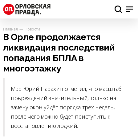
Главная
Новости
В Орле продолжается
ликвидация последствий
попадания БПЛА в
многоэтажку
Мэр Юрий Парахин отметил, что масштаб
повреждений значительный, только на
замену окон уйдёт порядка трёх недель,
после чего можно будет приступить к
восстановлению лоджий.