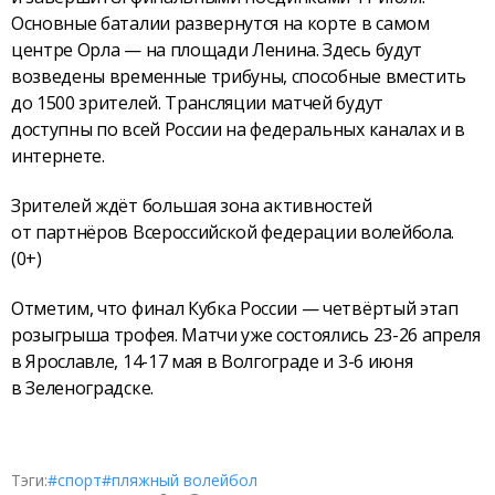
Основные баталии развернутся на корте в самом
центре Орла — на площади Ленина. Здесь будут
возведены временные трибуны, способные вместить
до 1500 зрителей. Трансляции матчей будут
доступны по всей России на федеральных каналах и в
интернете.
Зрителей ждёт большая зона активностей
от партнёров Всероссийской федерации волейбола.
(0+)
Отметим, что финал Кубка России — четвёртый этап
розыгрыша трофея. Матчи уже состоялись 23-26 апреля
в Ярославле, 14-17 мая в Волгограде и 3-6 июня
в Зеленоградске.
Тэги:
#спорт
#пляжный волейбол