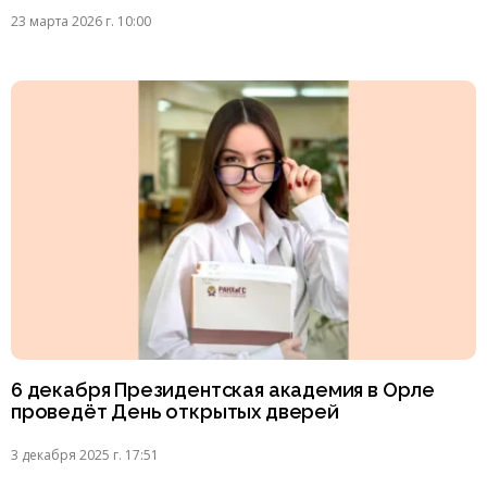
23 марта 2026 г. 10:00
6 декабря Президентская академия в Орле
проведёт День открытых дверей
3 декабря 2025 г. 17:51