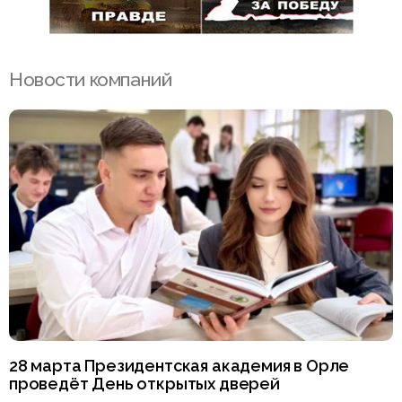
Новости компаний
28 марта Президентская академия в Орле
проведёт День открытых дверей