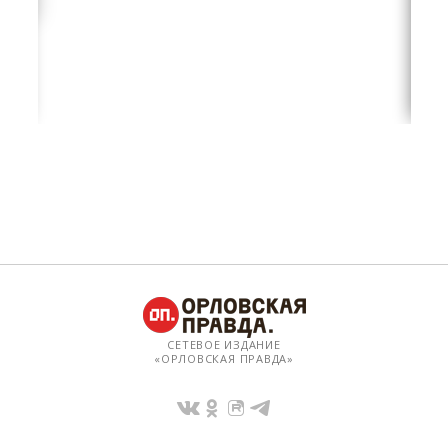
СЕТЕВОЕ ИЗДАНИЕ
«ОРЛОВСКАЯ ПРАВДА»