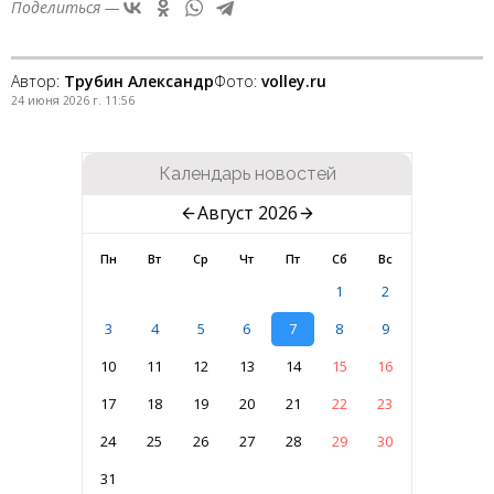
Поделиться —
Автор:
Трубин Александр
Фото:
volley.ru
24 июня 2026 г. 11:56
Календарь новостей
Август 2026
Пн
Вт
Ср
Чт
Пт
Сб
Вс
1
2
3
4
5
6
7
8
9
10
11
12
13
14
15
16
17
18
19
20
21
22
23
24
25
26
27
28
29
30
31