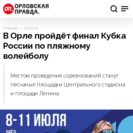
Главная
Новости
В Орле пройдёт финал Кубка
России по пляжному
волейболу
Местом проведения соревнований станут
песчаные площадки Центрального стадиона
и площади Ленина.