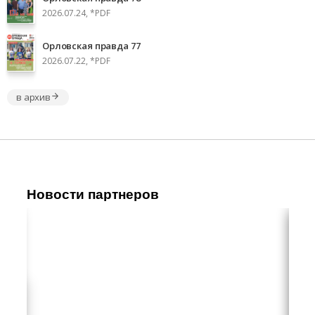
2026.07.24, *PDF
Орловская правда 77
2026.07.22, *PDF
в архив
Новости партнеров