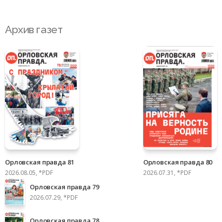
Архив газет
Орловская правда 81
Орловская правда 80
2026.08.05, *PDF
2026.07.31, *PDF
Орловская правда 79
2026.07.29, *PDF
Орловская правда 78