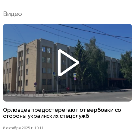
Видео
Орловцев предостерегают от вербовки со
стороны украинских спецслужб
8 октября 2025 г. 10:11