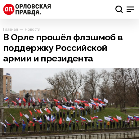
Главная
Новости
В Орле прошёл флэшмоб в
поддержку Российской
армии и президента