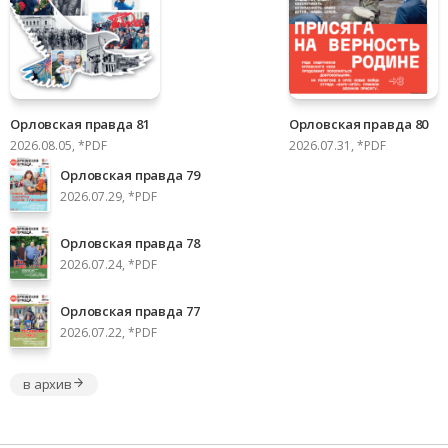
Орловская правда 81
Орловская правда 80
2026.08.05, *PDF
2026.07.31, *PDF
Орловская правда 79
2026.07.29, *PDF
Орловская правда 78
2026.07.24, *PDF
Орловская правда 77
2026.07.22, *PDF
в архив