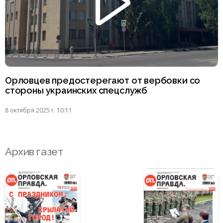
Орловцев предостерегают от вербовки со
стороны украинских спецслужб
8 октября 2025 г. 10:11
Архив газет