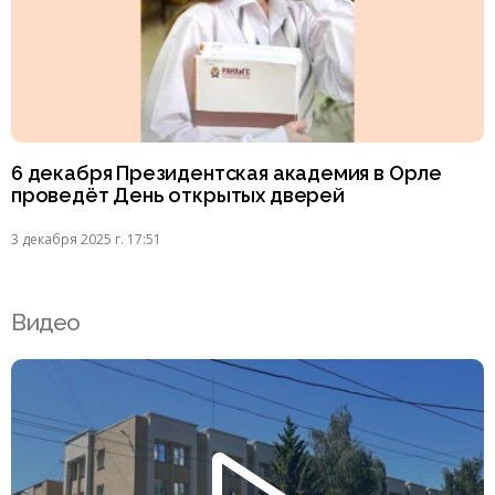
6 декабря Президентская академия в Орле
проведёт День открытых дверей
3 декабря 2025 г. 17:51
Видео