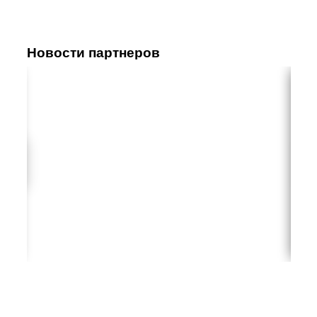
Новости партнеров