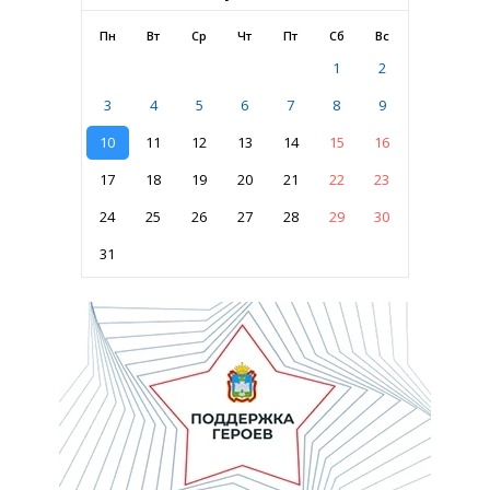
Пн
Вт
Ср
Чт
Пт
Сб
Вс
1
2
3
4
5
6
7
8
9
10
11
12
13
14
15
16
17
18
19
20
21
22
23
24
25
26
27
28
29
30
31