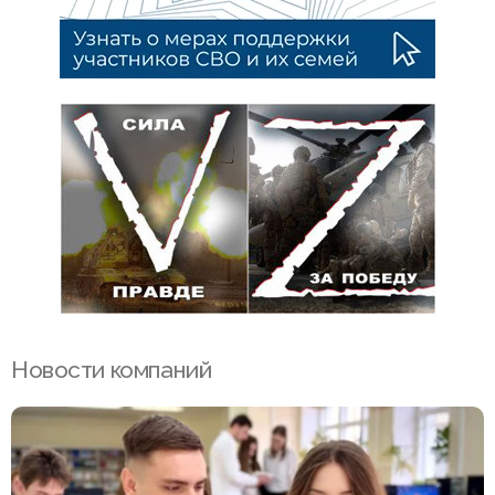
Новости компаний