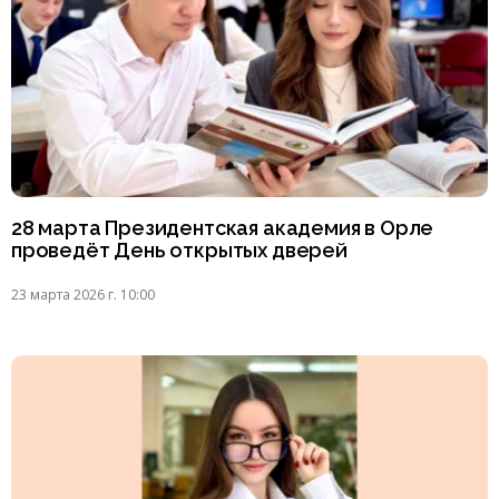
28 марта Президентская академия в Орле
проведёт День открытых дверей
23 марта 2026 г. 10:00