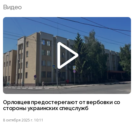
Видео
Орловцев предостерегают от вербовки со
стороны украинских спецслужб
8 октября 2025 г. 10:11