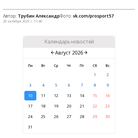
Автор:
Трубин Александр
Фото:
vk.com/prosport57
20 октября 2025 г. 11:40
Календарь новостей
Август 2026
Пн
Вт
Ср
Чт
Пт
Сб
Вс
1
2
3
4
5
6
7
8
9
10
11
12
13
14
15
16
17
18
19
20
21
22
23
24
25
26
27
28
29
30
31