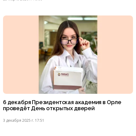
6 декабря Президентская академия в Орле
проведёт День открытых дверей
3 декабря 2025 г. 17:51