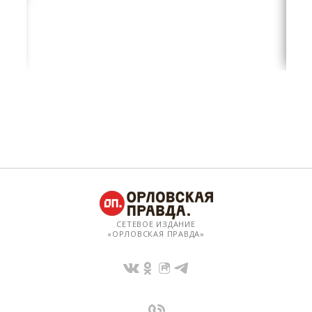
СЕТЕВОЕ ИЗДАНИЕ
«ОРЛОВСКАЯ ПРАВДА»