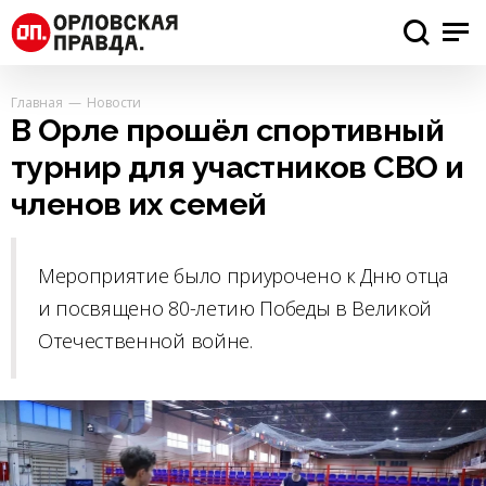
Главная
Новости
В Орле прошёл спортивный
турнир для участников СВО и
членов их семей
Мероприятие было приурочено к Дню отца
и посвящено 80-летию Победы в Великой
Отечественной войне.