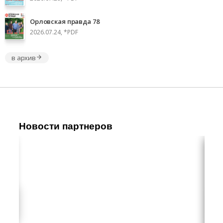
Орловская правда 78
2026.07.24, *PDF
в архив
Новости партнеров