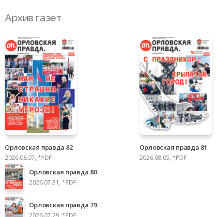
Архив газет
Орловская правда 82
Орловская правда 81
2026.08.07, *PDF
2026.08.05, *PDF
Орловская правда 80
2026.07.31, *PDF
Орловская правда 79
2026.07.29, *PDF