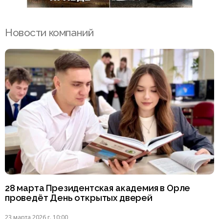
Новости компаний
28 марта Президентская академия в Орле
проведёт День открытых дверей
23 марта 2026 г. 10:00