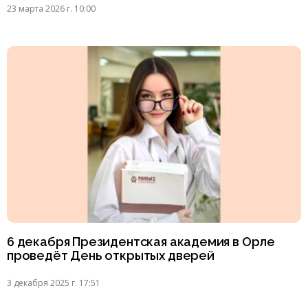
23 марта 2026 г. 10:00
6 декабря Президентская академия в Орле
проведёт День открытых дверей
3 декабря 2025 г. 17:51