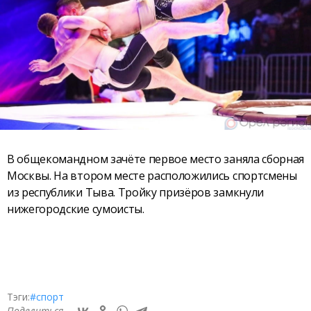
В общекомандном зачёте первое место заняла сборная
Москвы. На втором месте расположились спортсмены
из республики Тыва. Тройку призёров замкнули
нижегородские сумоисты.
Тэги:
#спорт
Поделиться —