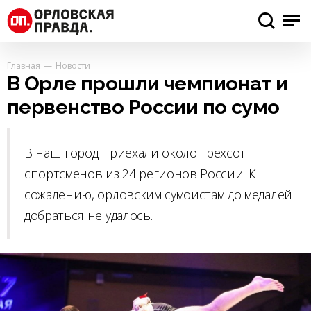
Главная
Новости
В Орле прошли чемпионат и
первенство России по сумо
В наш город приехали около трёхсот
спортсменов из 24 регионов России. К
сожалению, орловским сумоистам до медалей
добраться не удалось.