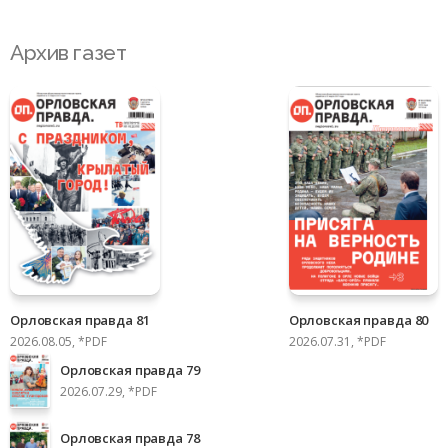
Архив газет
Орловская правда 81
Орловская правда 80
2026.08.05, *PDF
2026.07.31, *PDF
Орловская правда 79
2026.07.29, *PDF
Орловская правда 78