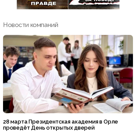
Новости компаний
28 марта Президентская академия в Орле
проведёт День открытых дверей