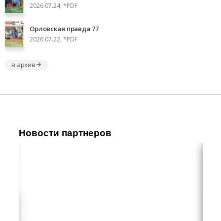
2026.07.24, *PDF
Орловская правда 77
2026.07.22, *PDF
в архив
Новости партнеров