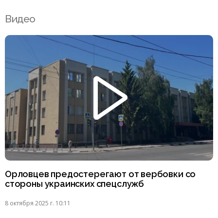
Видео
Орловцев предостерегают от вербовки со
стороны украинских спецслужб
8 октября 2025 г. 10:11