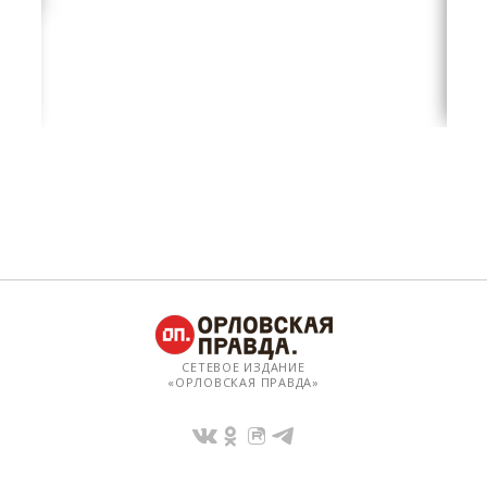
СЕТЕВОЕ ИЗДАНИЕ
«ОРЛОВСКАЯ ПРАВДА»