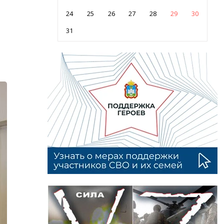
24
25
26
27
28
29
30
31