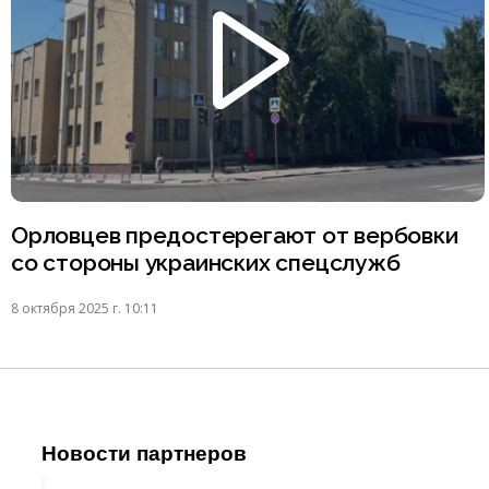
Орловцев предостерегают от вербовки
со стороны украинских спецслужб
8 октября 2025 г. 10:11
Новости партнеров