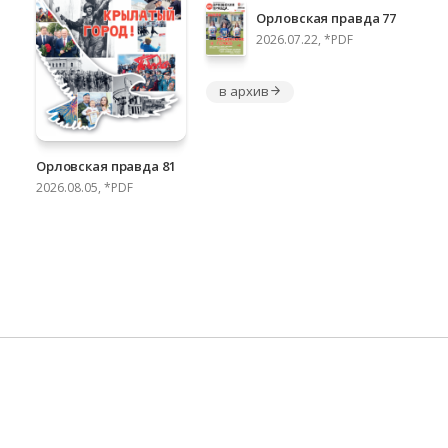
Орловская правда 77
2026.07.22, *PDF
в архив
Орловская правда 81
2026.08.05, *PDF