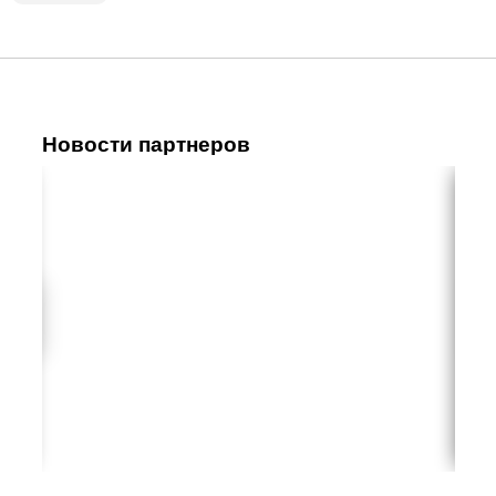
Новости партнеров