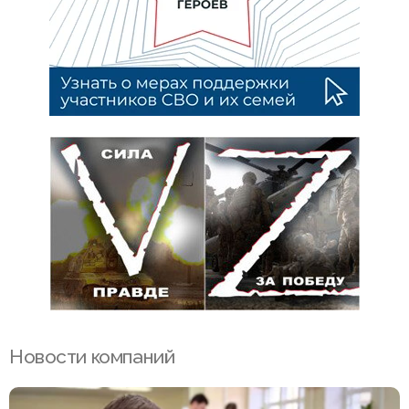
Новости компаний