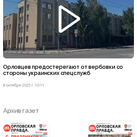
Орловцев предостерегают от вербовки со
стороны украинских спецслужб
8 октября 2025 г. 10:11
Архив газет