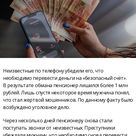
Неизвестные по телефону убедили его, что
необходимо перевести деньги на «безопасный счёт».
В результате обмана пенсионер лишился более 1 млн
рублей. Лишь спустя некоторое время мужчина понял,
что стал жертвой мошенников. По данному факту было
возбуждено уголовное дело.
Через несколько дней пенсионеру снова стали
поступать звонки от неизвестных. Преступники
убеждали мужчину, что необходимо снова перевести