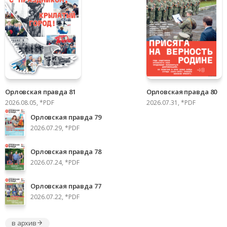
Орловская правда 81
Орловская правда 80
2026.08.05, *PDF
2026.07.31, *PDF
Орловская правда 79
2026.07.29, *PDF
Орловская правда 78
2026.07.24, *PDF
Орловская правда 77
2026.07.22, *PDF
в архив