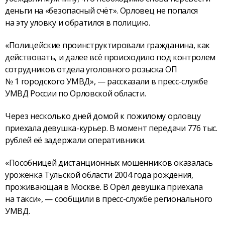
деньги на «безопасный счёт». Орловец не попался
на эту уловку и обратился в полицию.
«Полицейские проинструктировали гражданина, как
действовать, и далее всё происходило под контролем
сотрудников отдела уголовного розыска ОП
№ 1 городского УМВД», — рассказали в пресс-службе
УМВД России по Орловской области.
Через несколько дней домой к пожилому орловцу
приехала девушка-курьер. В момент передачи 776 тыс.
рублей её задержали оперативники.
«Пособницей дистанционных мошенников оказалась
уроженка Тульской области 2004 года рождения,
проживающая в Москве. В Орёл девушка приехала
на такси», — сообщили в пресс-службе регионального
УМВД.