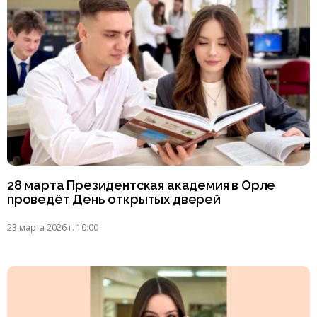
28 марта Президентская академия в Орле
проведёт День открытых дверей
23 марта 2026 г. 10:00