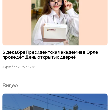
6 декабря Президентская академия в Орле
проведёт День открытых дверей
3 декабря 2025 г. 17:51
Видео