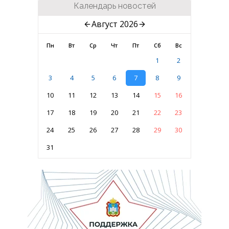
Календарь новостей
Август 2026
Пн
Вт
Ср
Чт
Пт
Сб
Вс
1
2
3
4
5
6
7
8
9
10
11
12
13
14
15
16
17
18
19
20
21
22
23
24
25
26
27
28
29
30
31