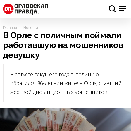
Главная
Новости
В Орле с поличным поймали
работавшую на мошенников
девушку
В августе текущего года в полицию
обратился 86-летний житель Орла, ставший
жертвой дистанционных мошенников.