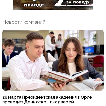
Новости компаний
28 марта Президентская академия в Орле
проведёт День открытых дверей