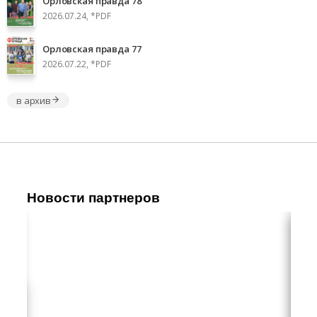
Орловская правда 78
2026.07.24, *PDF
Орловская правда 77
2026.07.22, *PDF
в архив
Новости партнеров