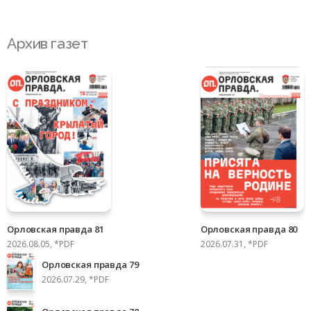
Архив газет
Орловская правда 81
Орловская правда 80
2026.08.05, *PDF
2026.07.31, *PDF
Орловская правда 79
2026.07.29, *PDF