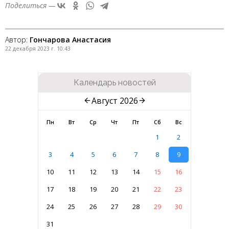
Поделиться —
Автор:
Гончарова Анастасия
22 декабря 2023 г. 10:43
Календарь новостей
Август 2026
Пн
Вт
Ср
Чт
Пт
Сб
Вс
1
2
3
4
5
6
7
8
9
10
11
12
13
14
15
16
17
18
19
20
21
22
23
24
25
26
27
28
29
30
31