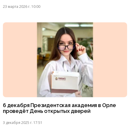
23 марта 2026 г. 10:00
6 декабря Президентская академия в Орле
проведёт День открытых дверей
3 декабря 2025 г. 17:51