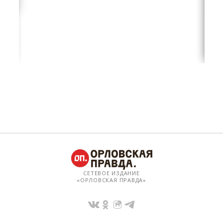
СЕТЕВОЕ ИЗДАНИЕ
«ОРЛОВСКАЯ ПРАВДА»