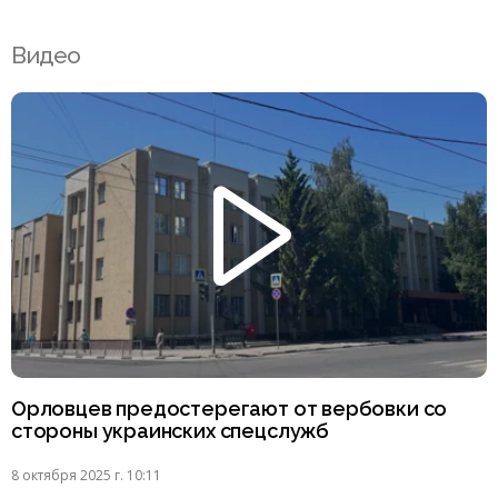
Видео
Орловцев предостерегают от вербовки со
стороны украинских спецслужб
8 октября 2025 г. 10:11