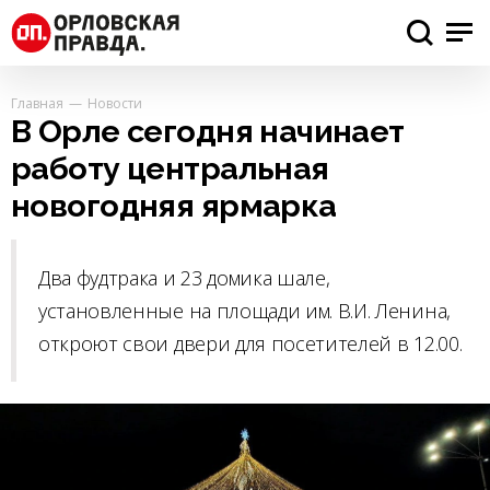
Главная
Новости
В Орле сегодня начинает
работу центральная
новогодняя ярмарка
Два фудтрака и 23 домика шале,
установленные на площади им. В.И. Ленина,
откроют свои двери для посетителей в 12.00.