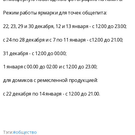
Режим работы ярмарки для точек общепита:
22, 23, 29 и 30 декабря, 12 и 13 января - с 12.00 до 23.00;
с 24 по 28 декабря и с 7 по 11 января - с12.00 до 21.00;
31 декабря - с 12.00 до 00.00;
1 января с 00.00 до 02.00 и с 12.00 до 23.00;
для домиков с ремесленной продукцией:
с 22 декабря по 14 января - с 12.00 до 21.00.
Тэги:
#общество