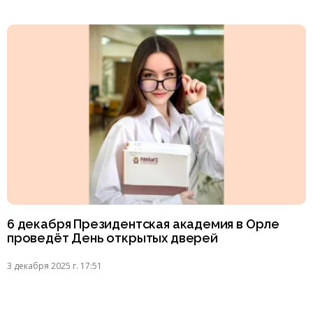
6 декабря Президентская академия в Орле
проведёт День открытых дверей
3 декабря 2025 г. 17:51