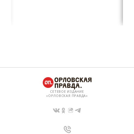
СЕТЕВОЕ ИЗДАНИЕ
«ОРЛОВСКАЯ ПРАВДА»