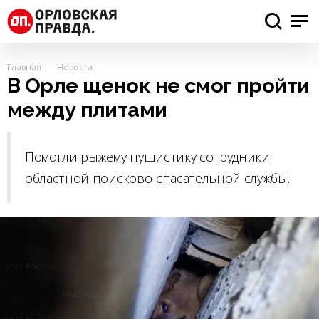
Главная
Новости
В Орле щенок не смог пройти
между плитами
Помогли рыжему пушистику сотрудники
областной поисково-спасательной службы.