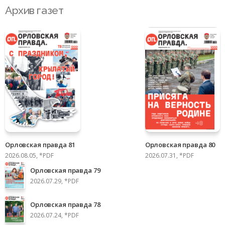
Архив газет
Орловская правда 81
Орловская правда 80
2026.08.05, *PDF
2026.07.31, *PDF
Орловская правда 79
2026.07.29, *PDF
Орловская правда 78
2026.07.24, *PDF