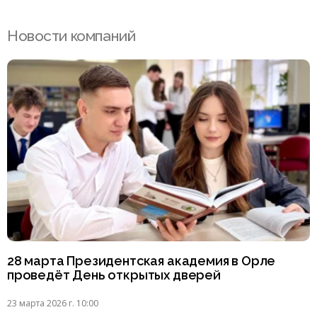
Новости компаний
28 марта Президентская академия в Орле
проведёт День открытых дверей
23 марта 2026 г. 10:00