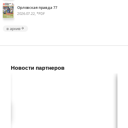
Орловская правда 77
2026.07.22, *PDF
в архив
Новости партнеров