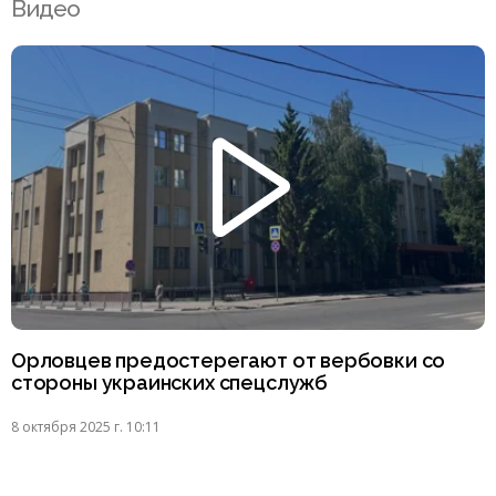
Видео
Орловцев предостерегают от вербовки со
стороны украинских спецслужб
8 октября 2025 г. 10:11