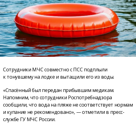
Сотрудники МЧС совместно с ПСС подплыли
к тонувшему на лодке и вытащили его из воды.
«Спасённый был передан прибывшим медикам.
Напомним, что сотрудники Роспотребнадзора
сообщили, что вода на пляже не соответствует нормам
и купание не рекомендовано», — отметили в пресс-
службе ГУ МЧС России.