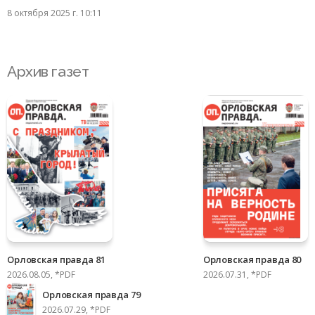
8 октября 2025 г. 10:11
Архив газет
Орловская правда 81
Орловская правда 80
2026.08.05, *PDF
2026.07.31, *PDF
Орловская правда 79
2026.07.29, *PDF