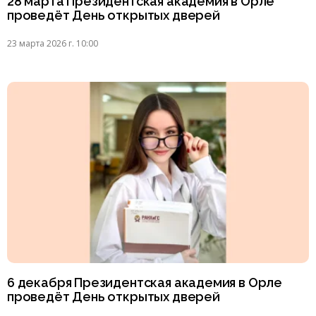
28 марта Президентская академия в Орле
проведёт День открытых дверей
23 марта 2026 г. 10:00
6 декабря Президентская академия в Орле
проведёт День открытых дверей