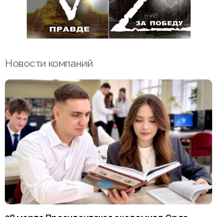
Новости компаний