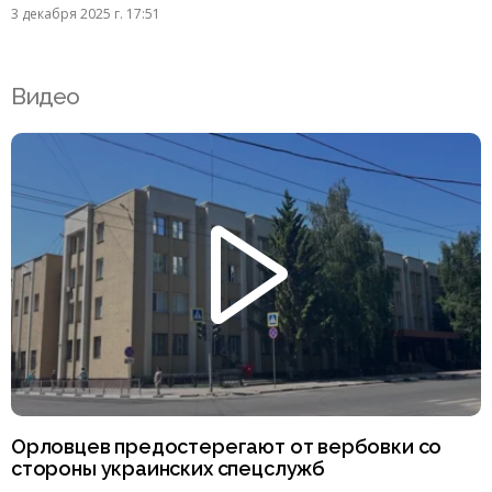
3 декабря 2025 г. 17:51
Видео
Орловцев предостерегают от вербовки со
стороны украинских спецслужб