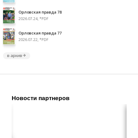
Орловская правда 78
2026.07.24, *PDF
Орловская правда 77
2026.07.22, *PDF
в архив
Новости партнеров