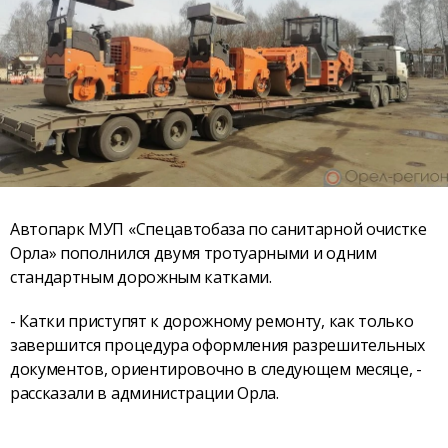
Автопарк МУП «Спецавтобаза по санитарной очистке
Орла» пополнился двумя тротуарными и одним
стандартным дорожным катками.
- Катки приступят к дорожному ремонту, как только
завершится процедура оформления разрешительных
документов, ориентировочно в следующем месяце, -
рассказали в администрации Орла.