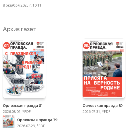
8 октября 2025 г. 10:11
Архив газет
Орловская правда 81
Орловская правда 80
2026.08.05, *PDF
2026.07.31, *PDF
Орловская правда 79
2026.07.29, *PDF