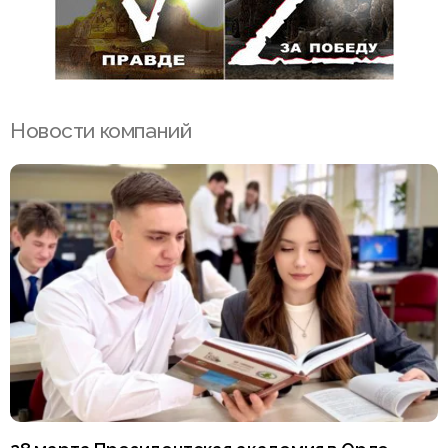
Новости компаний