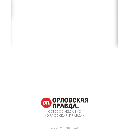
СЕТЕВОЕ ИЗДАНИЕ
«ОРЛОВСКАЯ ПРАВДА»