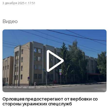
3 декабря 2025 г. 17:51
Видео
Орловцев предостерегают от вербовки со
стороны украинских спецслужб