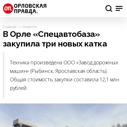
Главная
Новости
В Орле «Спецавтобаза»
закупила три новых катка
Техника произведена ООО «Завод дорожных
машин» (Рыбинск, Ярославская область).
Общая стоимость закупки составила 12,1 млн
рублей.