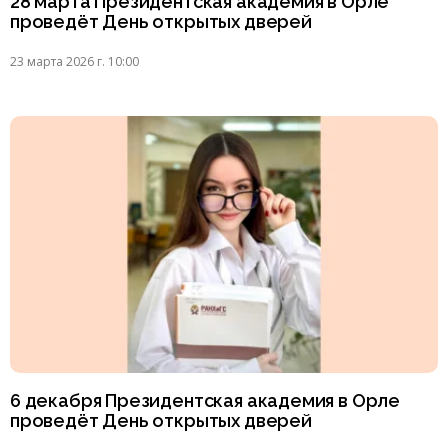
28 марта Президентская академия в Орле
проведёт День открытых дверей
23 марта 2026 г. 10:00
6 декабря Президентская академия в Орле
проведёт День открытых дверей