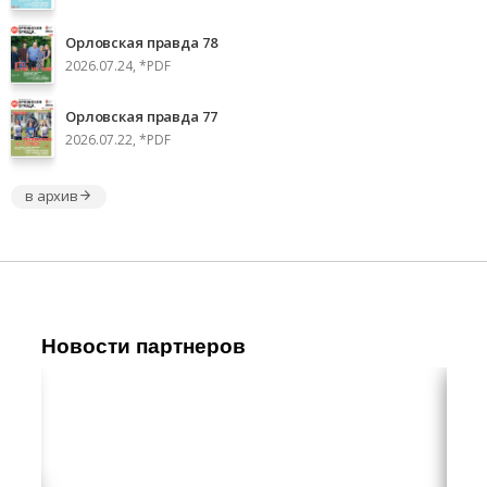
Орловская правда 78
2026.07.24, *PDF
Орловская правда 77
2026.07.22, *PDF
в архив
Новости партнеров