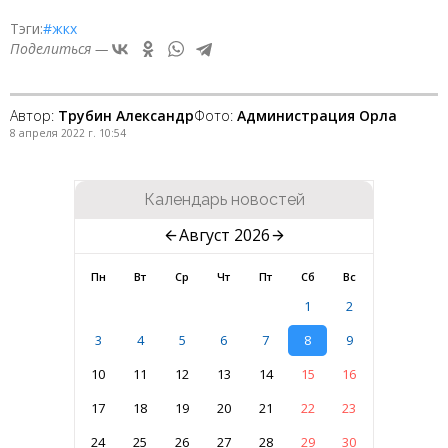
Тэги:
#жкх
Поделиться —
Автор:
Трубин Александр
Фото:
Администрация Орла
8 апреля 2022 г. 10:54
Календарь новостей
Август 2026
Пн
Вт
Ср
Чт
Пт
Сб
Вс
1
2
3
4
5
6
7
8
9
10
11
12
13
14
15
16
17
18
19
20
21
22
23
24
25
26
27
28
29
30