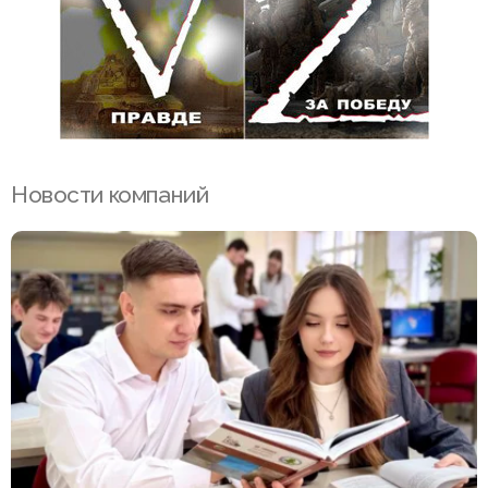
Новости компаний