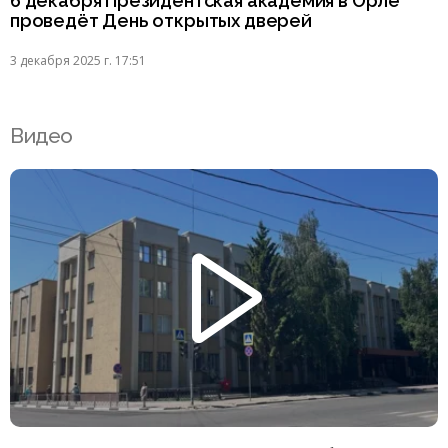
6 декабря Президентская академия в Орле
проведёт День открытых дверей
3 декабря 2025 г. 17:51
Видео