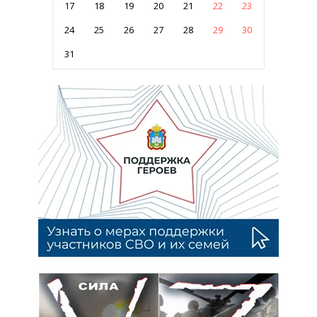
17
18
19
20
21
22
23
24
25
26
27
28
29
30
31