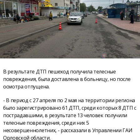
В результате ДТП пешеход получила телесные
повреждения, была доставлена в больницу, но после
осмотра отпущена.
- В период с 27 апреля по 2 мая на территории региона
было зарегистрировано 61 ДТП, среди которых 8 ДТП с
пострадавшими, в результате 13 человек получили
телесные повреждения, среди них 5
несовершеннолетних, - рассказали в Управлении ГАИ
Орловской области.