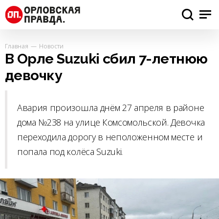
Главная
Новости
В Орле Suzuki сбил 7-летнюю
девочку
Авария произошла днём 27 апреля в районе
дома №238 на улице Комсомольской. Девочка
переходила дорогу в неположенном месте и
попала под колёса Suzuki.