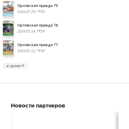
Орловская правда 79
2026.07.29, *PDF
Орловская правда 78
2026.07.24, *PDF
Орловская правда 77
2026.07.22, *PDF
в архив
Новости партнеров