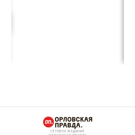
СЕТЕВОЕ ИЗДАНИЕ