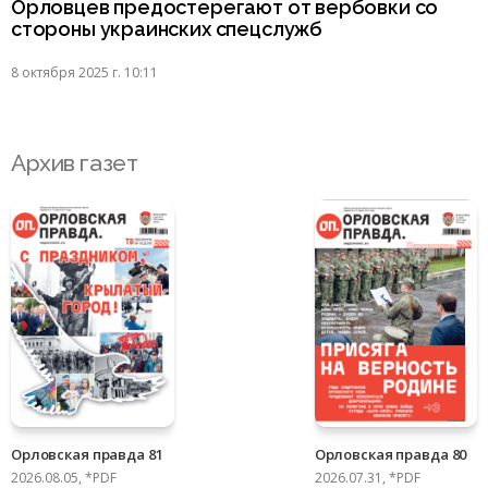
Орловцев предостерегают от вербовки со
стороны украинских спецслужб
8 октября 2025 г. 10:11
Архив газет
Орловская правда 81
Орловская правда 80
2026.08.05, *PDF
2026.07.31, *PDF