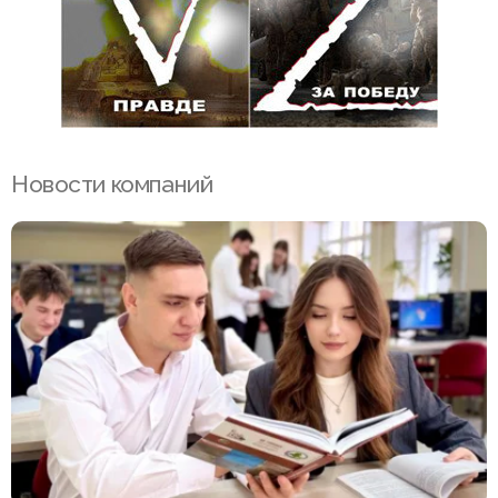
Новости компаний