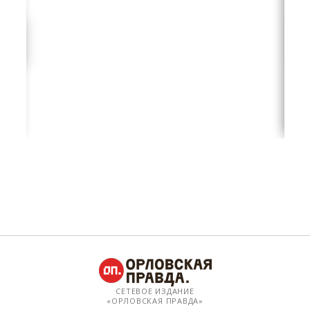
СЕТЕВОЕ ИЗДАНИЕ
«ОРЛОВСКАЯ ПРАВДА»