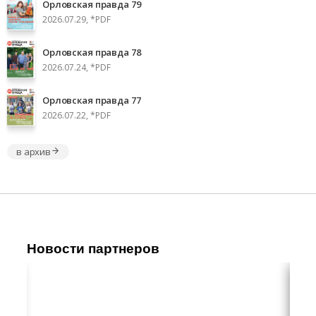
Орловская правда 79
2026.07.29, *PDF
Орловская правда 78
2026.07.24, *PDF
Орловская правда 77
2026.07.22, *PDF
в архив
Новости партнеров