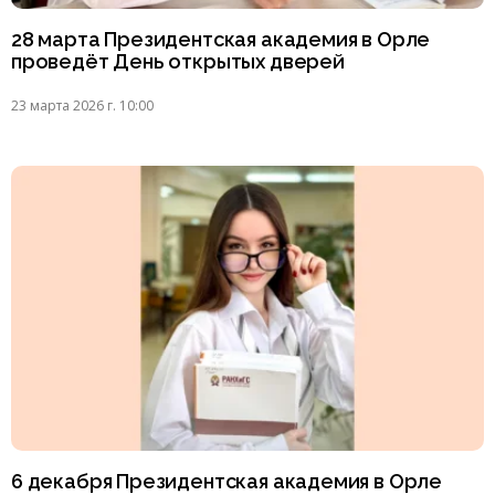
28 марта Президентская академия в Орле
проведёт День открытых дверей
23 марта 2026 г. 10:00
6 декабря Президентская академия в Орле