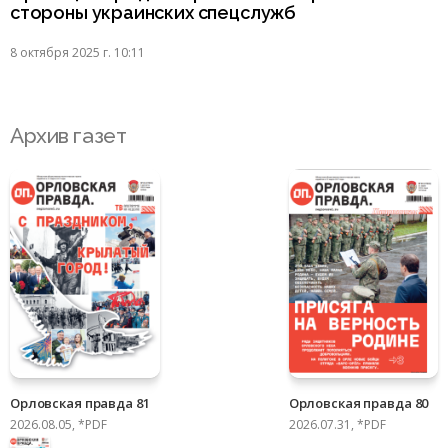
стороны украинских спецслужб
8 октября 2025 г. 10:11
Архив газет
Орловская правда 81
Орловская правда 80
2026.08.05, *PDF
2026.07.31, *PDF