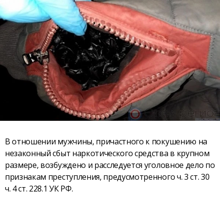
В отношении мужчины, причастного к покушению на
незаконный сбыт наркотического средства в крупном
размере, возбуждено и расследуется уголовное дело по
признакам преступления, предусмотренного ч. 3 ст. 30
ч. 4 ст. 228.1 УК РФ.