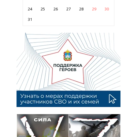
24
25
26
27
28
29
30
31