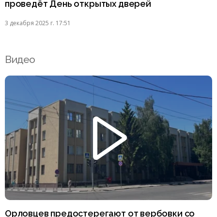
проведёт День открытых дверей
3 декабря 2025 г. 17:51
Видео
Орловцев предостерегают от вербовки со