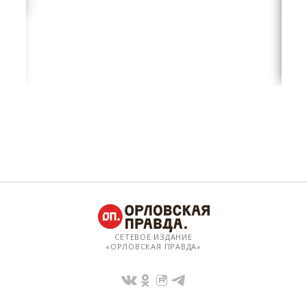
СЕТЕВОЕ ИЗДАНИЕ
«ОРЛОВСКАЯ ПРАВДА»