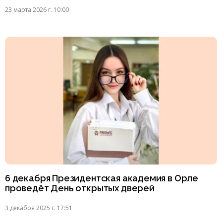
23 марта 2026 г. 10:00
6 декабря Президентская академия в Орле
проведёт День открытых дверей
3 декабря 2025 г. 17:51