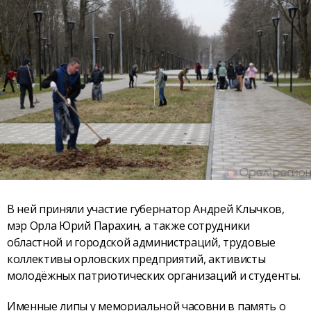
В ней приняли участие губернатор Андрей Клычков,
мэр Орла Юрий Парахин, а также сотрудники
областной и городской администраций, трудовые
коллективы орловских предприятий, активисты
молодёжных патриотических организаций и студенты.
Именные липы у мемориальной часовни в память о