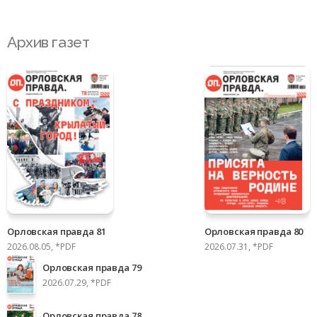
Архив газет
Орловская правда 81
Орловская правда 80
2026.08.05, *PDF
2026.07.31, *PDF
Орловская правда 79
2026.07.29, *PDF
Орловская правда 78