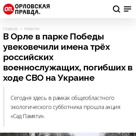
Главная
Новости
В Орле в парке Победы
увековечили имена трёх
российских
военнослужащих, погибших в
ходе СВО на Украине
Сегодня здесь в рамках общеобластного
экологического субботника прошла акция
«Сад Памяти».