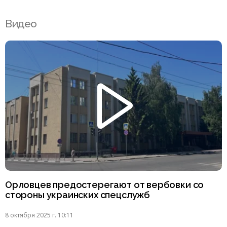
Видео
Орловцев предостерегают от вербовки со
стороны украинских спецслужб
8 октября 2025 г. 10:11