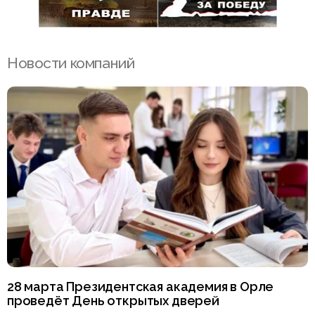
Новости компаний
28 марта Президентская академия в Орле
проведёт День открытых дверей