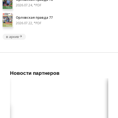
2026.07.24, *PDF
Орловская правда 77
2026.07.22, *PDF
в архив
Новости партнеров