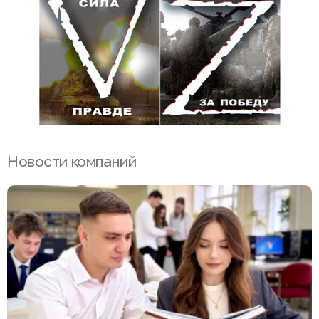
Новости компаний