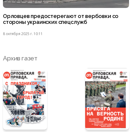
Орловцев предостерегают от вербовки со
стороны украинских спецслужб
8 октября 2025 г. 10:11
Архив газет