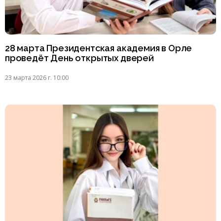
28 марта Президентская академия в Орле
проведёт День открытых дверей
23 марта 2026 г. 10:00