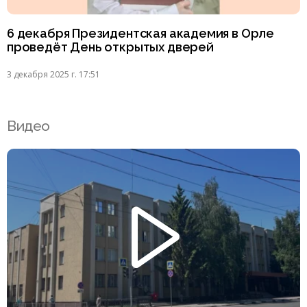
6 декабря Президентская академия в Орле
проведёт День открытых дверей
3 декабря 2025 г. 17:51
Видео