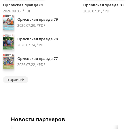
Орловская правда 81
Орловская правда 80
2026.08.05, *PDF
2026.07.31, *PDF
Орловская правда 79
2026.07.29, *PDF
Орловская правда 78
2026.07.24, *PDF
Орловская правда 77
2026.07.22, *PDF
в архив
Новости партнеров