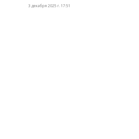
3 декабря 2025 г. 17:51