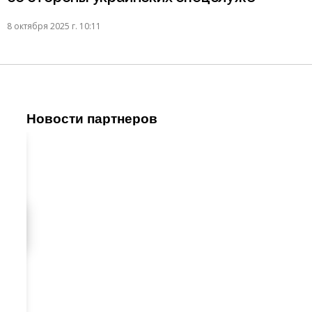
8 октября 2025 г. 10:11
Новости партнеров