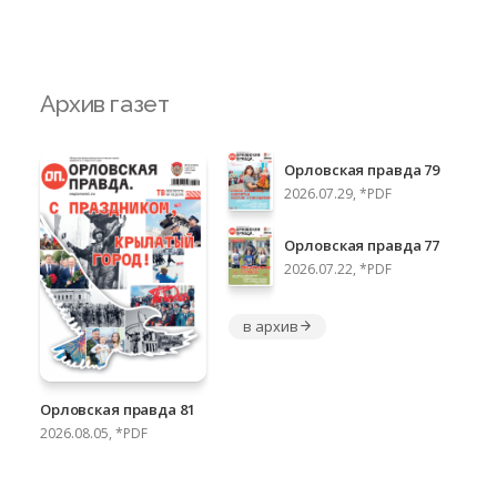
Архив газет
Орловская правда 79
2026.07.29, *PDF
Орловская правда 77
2026.07.22, *PDF
в архив
Орловская правда 81
2026.08.05, *PDF