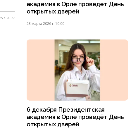
академия в Орле проведёт День
открытых дверей
25 г. 09:27
23 марта 2026 г. 10:00
6 декабря Президентская
академия в Орле проведёт День
открытых дверей