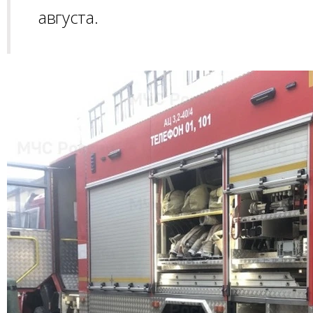
августа.