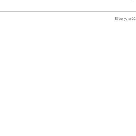
18 августа 20