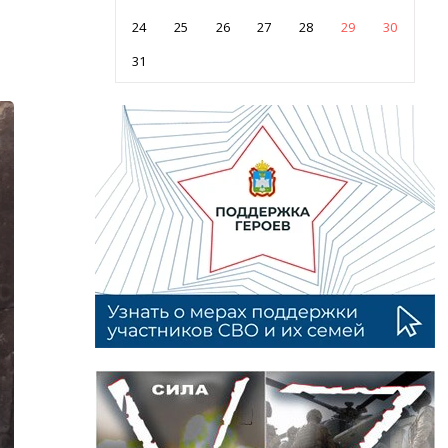
24
25
26
27
28
29
30
31