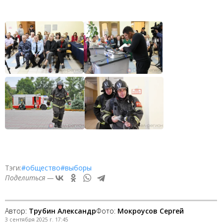
Тэги:
#общество
#выборы
Поделиться —
Автор:
Трубин Александр
Фото:
Мокроусов Сергей
3 сентября 2025 г. 17:45