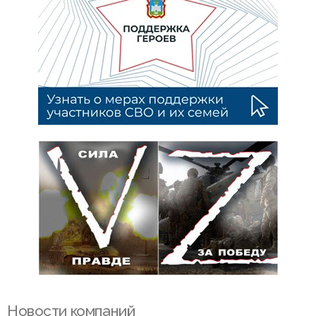
Новости компаний