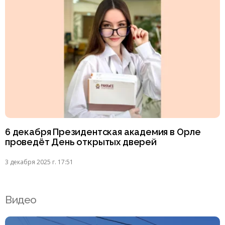
6 декабря Президентская академия в Орле
проведёт День открытых дверей
3 декабря 2025 г. 17:51
Видео