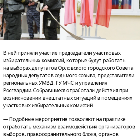
В ней приняли участие председатели участковых
избирательных комиссий, которые будут работать
на выборах депутатов Орловского городского Совета
народных депутатов седьмого созыва, представители
региональных УМВД, ГУ МЧС и управления
Росгвардии. Собравшиеся отработали действия при
возникновении внештатных ситуаций в помещениях
участковых избирательных комиссий.
— Подобные мероприятия позволяют на практике
отработать механизм взаимодействия организаторов
выборов, правоохранительного блока, органов