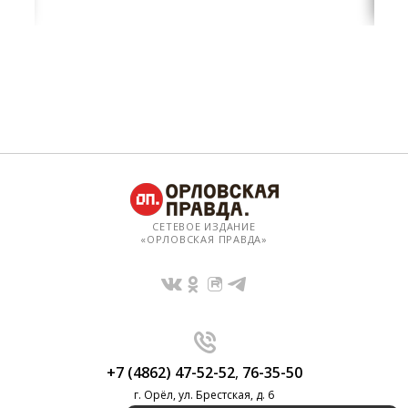
СЕТЕВОЕ ИЗДАНИЕ
«ОРЛОВСКАЯ ПРАВДА»
+7 (4862) 47-52-52
,
76-35-50
г. Орёл, ул. Брестская, д. 6