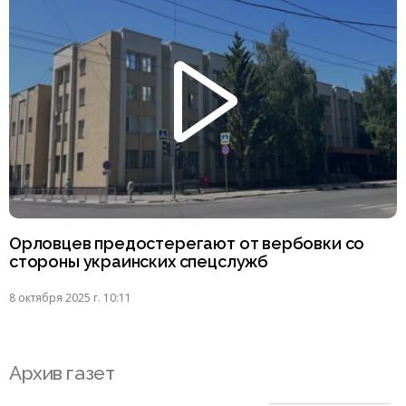
Орловцев предостерегают от вербовки со
стороны украинских спецслужб
8 октября 2025 г. 10:11
Архив газет