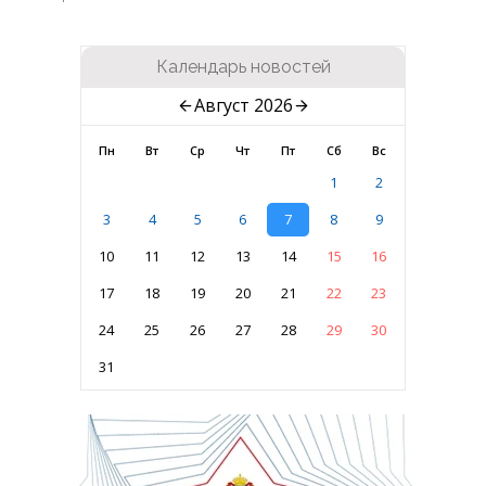
Календарь новостей
Август 2026
Пн
Вт
Ср
Чт
Пт
Сб
Вс
1
2
3
4
5
6
7
8
9
10
11
12
13
14
15
16
17
18
19
20
21
22
23
24
25
26
27
28
29
30
31