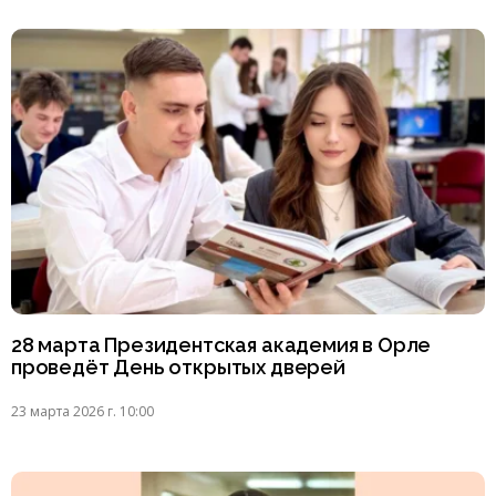
28 марта Президентская академия в Орле
проведёт День открытых дверей
23 марта 2026 г. 10:00