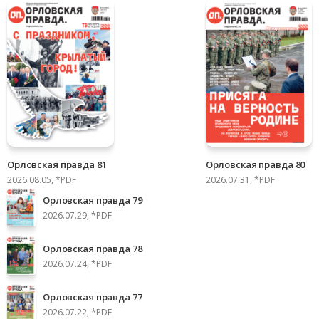
Орловская правда 81
Орловская правда 80
2026.08.05, *PDF
2026.07.31, *PDF
Орловская правда 79
2026.07.29, *PDF
Орловская правда 78
2026.07.24, *PDF
Орловская правда 77
2026.07.22, *PDF