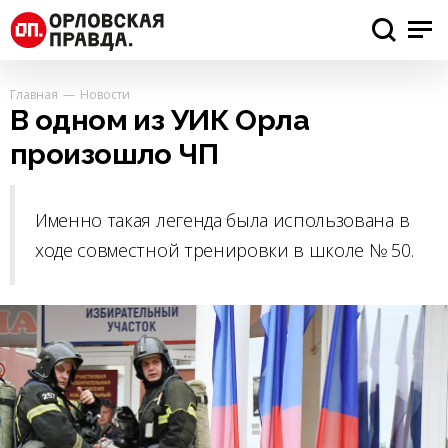
Главная
Новости
В одном из УИК Орла
произошло ЧП
Именно такая легенда была использована в
ходе совместной тренировки в школе № 50.