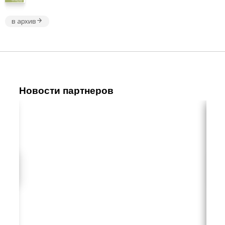
в архив
Новости партнеров