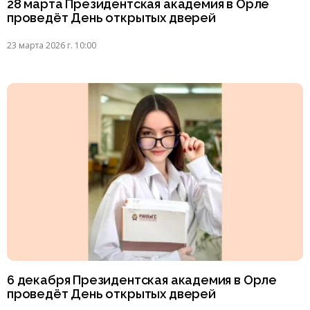
28 марта Президентская академия в Орле
проведёт День открытых дверей
23 марта 2026 г. 10:00
6 декабря Президентская академия в Орле
проведёт День открытых дверей