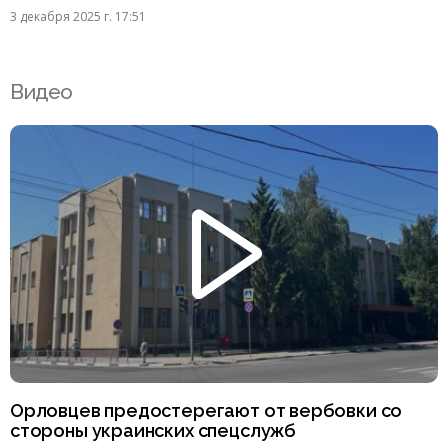
3 декабря 2025 г. 17:51
Видео
Орловцев предостерегают от вербовки со
стороны украинских спецслужб