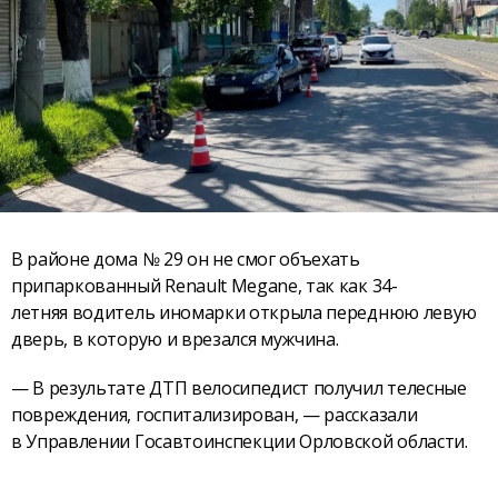
В районе дома № 29 он не смог объехать
припаркованный Renault Megane, так как 34-
летняя водитель иномарки открыла переднюю левую
дверь, в которую и врезался мужчина.
— В результате ДТП велосипедист получил телесные
повреждения, госпитализирован, — рассказали
в Управлении Госавтоинспекции Орловской области.