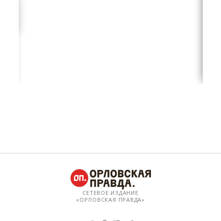
СЕТЕВОЕ ИЗДАНИЕ
«ОРЛОВСКАЯ ПРАВДА»