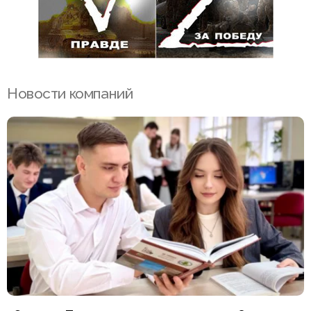
Новости компаний