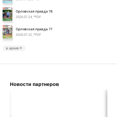
Орловская правда 78
2026.07.24, *PDF
Орловская правда 77
2026.07.22, *PDF
в архив
Новости партнеров