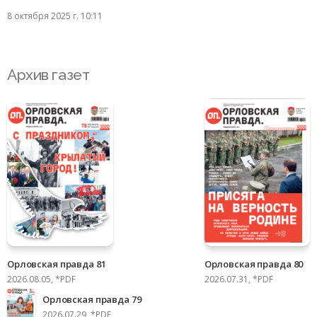
8 октября 2025 г. 10:11
Архив газет
Орловская правда 81
Орловская правда 80
2026.08.05, *PDF
2026.07.31, *PDF
Орловская правда 79
2026.07.29, *PDF