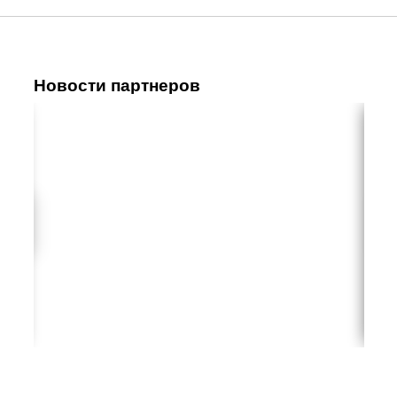
Новости партнеров