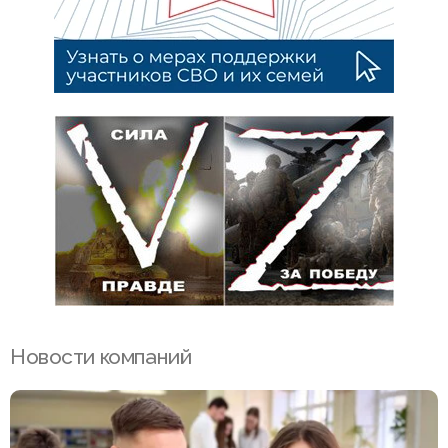
Новости компаний