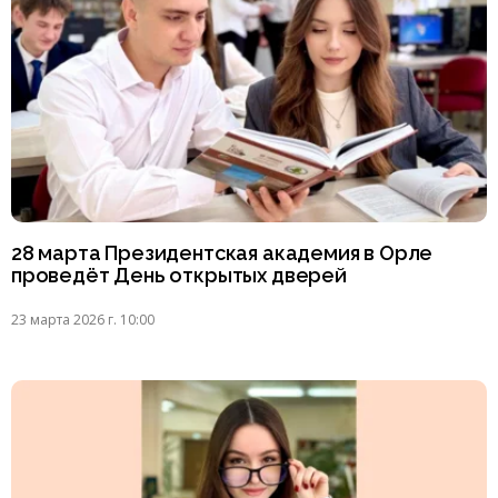
28 марта Президентская академия в Орле
проведёт День открытых дверей
23 марта 2026 г. 10:00