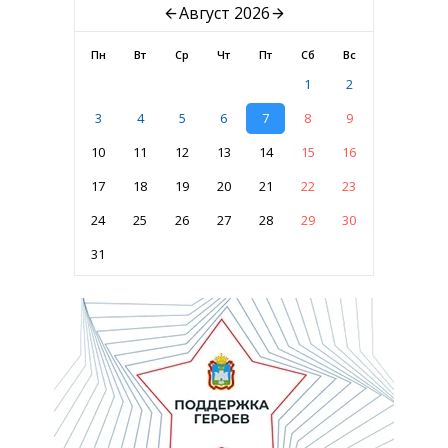
Август 2026
Пн
Вт
Ср
Чт
Пт
Сб
Вс
1
2
3
4
5
6
7
8
9
10
11
12
13
14
15
16
17
18
19
20
21
22
23
24
25
26
27
28
29
30
31