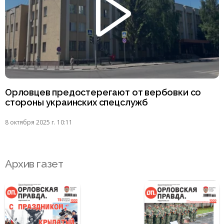
Орловцев предостерегают от вербовки со
стороны украинских спецслужб
8 октября 2025 г. 10:11
Архив газет