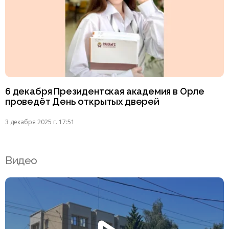
6 декабря Президентская академия в Орле
проведёт День открытых дверей
3 декабря 2025 г. 17:51
Видео