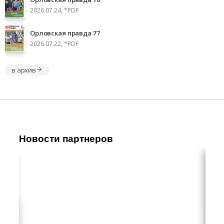
2026.07.24, *PDF
Орловская правда 77
2026.07.22, *PDF
в архив
Новости партнеров