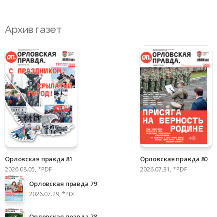
Архив газет
Орловская правда 81
Орловская правда 80
2026.08.05, *PDF
2026.07.31, *PDF
Орловская правда 79
2026.07.29, *PDF
Орловская правда 78