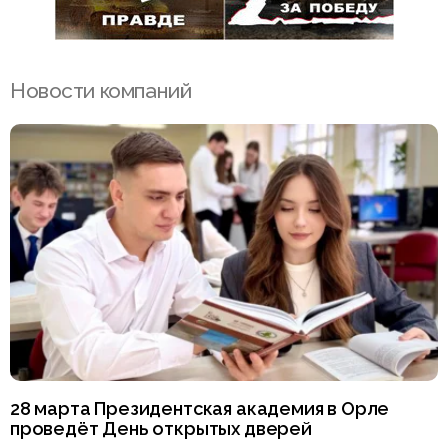
Новости компаний
28 марта Президентская академия в Орле
проведёт День открытых дверей