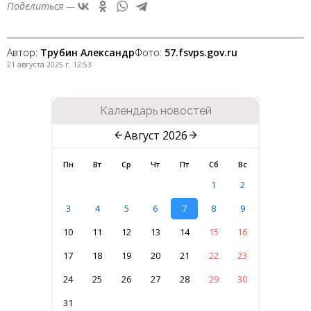
Поделиться —
Автор:
Трубин Александр
Фото:
57.fsvps.gov.ru
21 августа 2025 г. 12:53
Календарь новостей
Август 2026
Пн
Вт
Ср
Чт
Пт
Сб
Вс
1
2
3
4
5
6
7
8
9
10
11
12
13
14
15
16
17
18
19
20
21
22
23
24
25
26
27
28
29
30
31