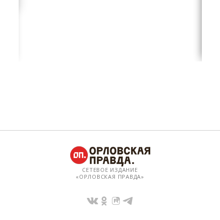
СЕТЕВОЕ ИЗДАНИЕ
«ОРЛОВСКАЯ ПРАВДА»