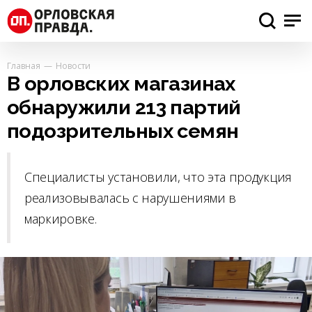
Главная
Новости
В орловских магазинах
обнаружили 213 партий
подозрительных семян
Специалисты установили, что эта продукция
реализовывалась с нарушениями в
маркировке.