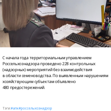
С начала года территориальным управлением
Россельхознадзора проведено 228 контрольных
(надзорных) мероприятий без взаимодействия
в области семеноводства. По выявленным нарушениям
хозяйствующим субъектам объявлено
480 предостережений.
Тэги:
#апк
#россельхознадзор