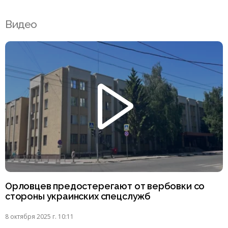
Видео
Орловцев предостерегают от вербовки со
стороны украинских спецслужб
8 октября 2025 г. 10:11