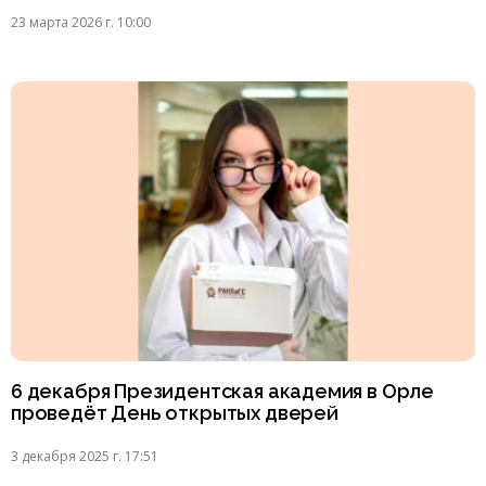
23 марта 2026 г. 10:00
6 декабря Президентская академия в Орле
проведёт День открытых дверей
3 декабря 2025 г. 17:51