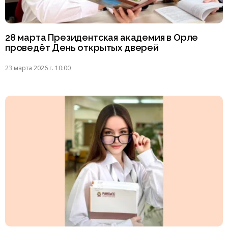
28 марта Президентская академия в Орле
проведёт День открытых дверей
23 марта 2026 г. 10:00