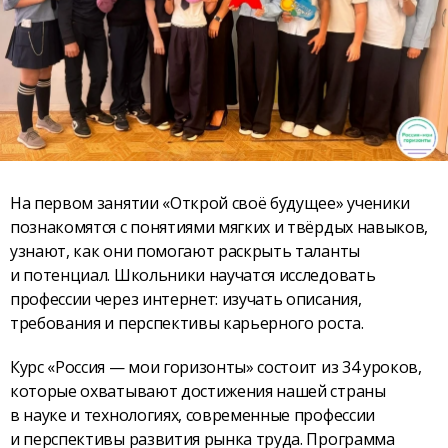
На первом занятии «Открой своё будущее» ученики
познакомятся с понятиями мягких и твёрдых навыков,
узнают, как они помогают раскрыть таланты
и потенциал. Школьники научатся исследовать
профессии через интернет: изучать описания,
требования и перспективы карьерного роста.
Курс «Россия — мои горизонты» состоит из 34 уроков,
которые охватывают достижения нашей страны
в науке и технологиях, современные профессии
и перспективы развития рынка труда. Программа