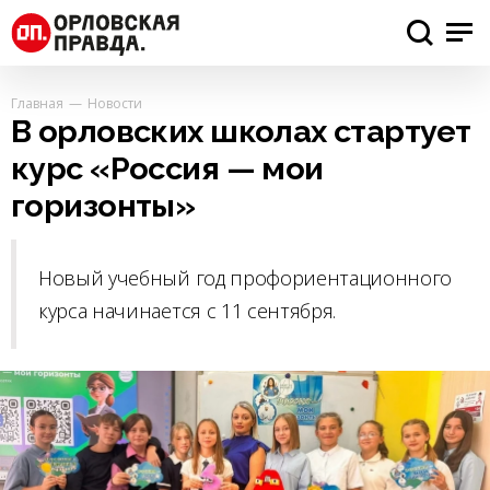
Главная
Новости
В орловских школах стартует
курс «Россия — мои
горизонты»
Новый учебный год профориентационного
курса начинается с 11 сентября.