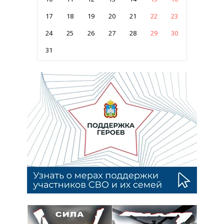
17
18
19
20
21
22
23
24
25
26
27
28
29
30
31