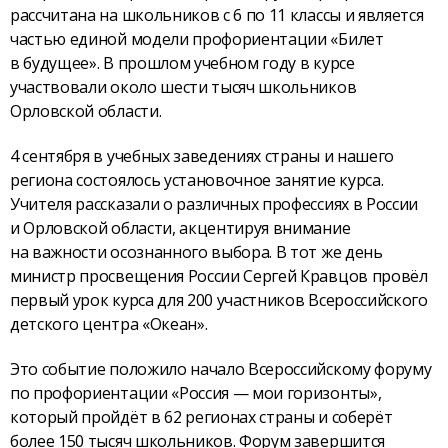
рассчитана на школьников с 6 по 11 классы и является
частью единой модели профориентации «Билет
в будущее». В прошлом учебном году в курсе
участвовали около шести тысяч школьников
Орловской области.
4 сентября в учебных заведениях страны и нашего
региона состоялось установочное занятие курса.
Учителя рассказали о различных профессиях в России
и Орловской области, акцентируя внимание
на важности осознанного выбора. В тот же день
министр просвещения России Сергей Кравцов провёл
первый урок курса для 200 участников Всероссийского
детского центра «Океан».
Это событие положило начало Всероссийскому форуму
по профориентации «Россия — мои горизонты»,
который пройдёт в 62 регионах страны и соберёт
более 150 тысяч школьников. Форум завершится