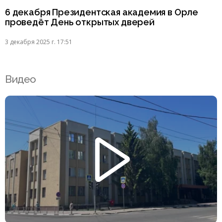
6 декабря Президентская академия в Орле
проведёт День открытых дверей
3 декабря 2025 г. 17:51
Видео