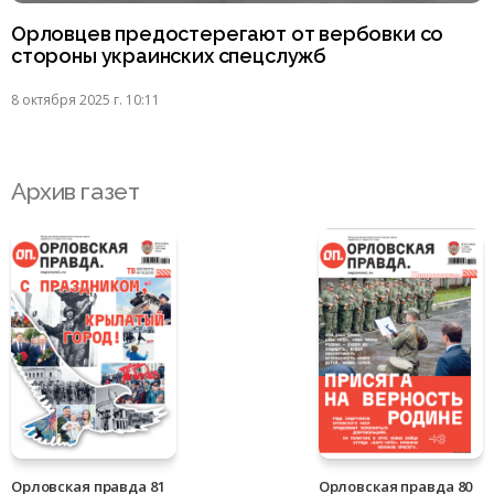
Орловцев предостерегают от вербовки со
стороны украинских спецслужб
8 октября 2025 г. 10:11
Архив газет
Орловская правда 81
Орловская правда 80