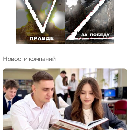
Новости компаний