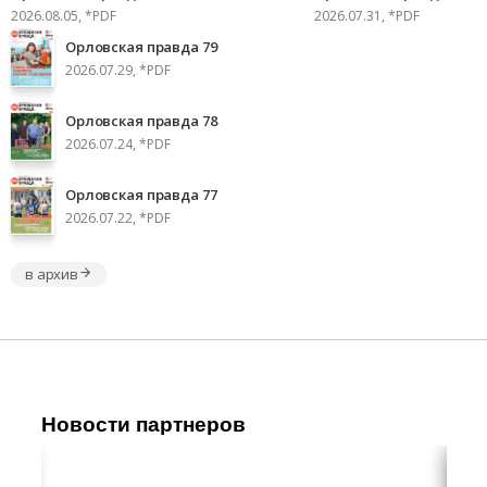
2026.08.05, *PDF
2026.07.31, *PDF
Орловская правда 79
2026.07.29, *PDF
Орловская правда 78
2026.07.24, *PDF
Орловская правда 77
2026.07.22, *PDF
в архив
Новости партнеров