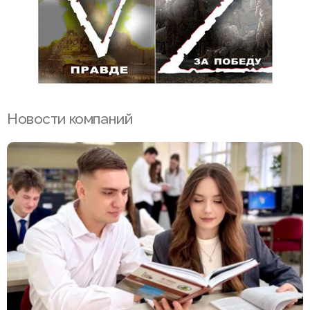
Новости компаний