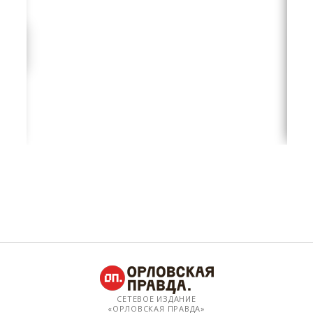
СЕТЕВОЕ ИЗДАНИЕ
«ОРЛОВСКАЯ ПРАВДА»