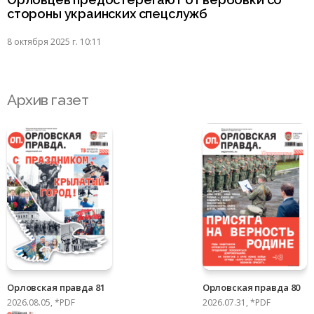
стороны украинских спецслужб
8 октября 2025 г. 10:11
Архив газет
Орловская правда 81
Орловская правда 80
2026.08.05, *PDF
2026.07.31, *PDF