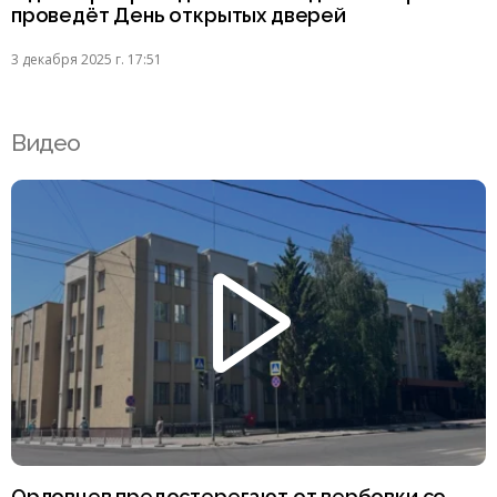
проведёт День открытых дверей
3 декабря 2025 г. 17:51
Видео
Орловцев предостерегают от вербовки со