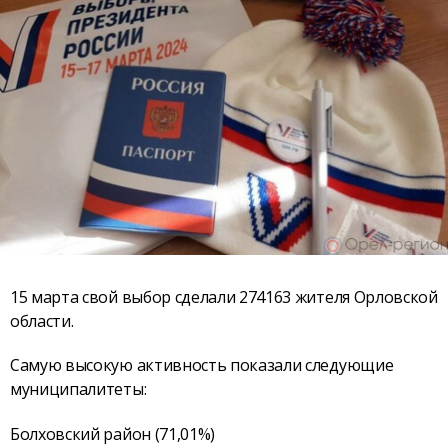
15 марта свой выбор сделали 274163 жителя Орловской
области.
Самую высокую активность показали следующие
муниципалитеты:
Болховский район (71,01%)