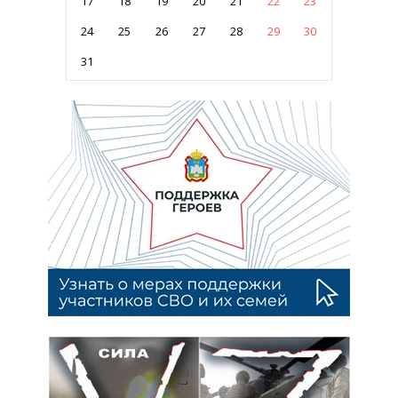
17
18
19
20
21
22
23
24
25
26
27
28
29
30
31