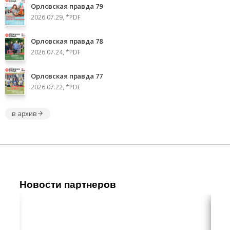
Орловская правда 79
2026.07.29, *PDF
Орловская правда 78
2026.07.24, *PDF
Орловская правда 77
2026.07.22, *PDF
в архив
Новости партнеров