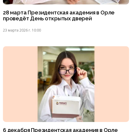
28 марта Президентская академия в Орле
проведёт День открытых дверей
23 марта 2026 г. 10:00
6 декабря Президентская академия в Орле