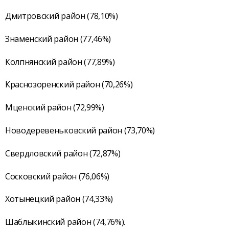
Дмитровский район (78,10%)
Знаменский район (77,46%)
Колпнянский район (77,89%)
Краснозоренский район (70,26%)
Мценский район (72,99%)
Новодеревеньковский район (73,70%)
Свердловский район (72,87%)
Сосковский район (76,06%)
Хотынецкий район (74,33%)
Шаблыкинский район (74,76%).