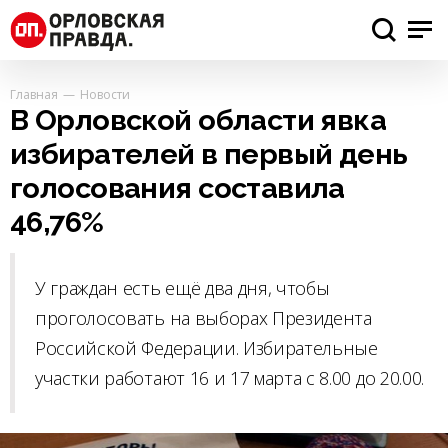
Главная
Новости
В Орловской области явка
избирателей в первый день
голосования составила
46,76%
У граждан есть ещё два дня, чтобы
проголосовать на выборах Президента
Российской Федерации. Избирательные
участки работают 16 и 17 марта с 8.00 до 20.00.