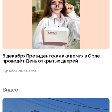
6 декабря Президентская академия в Орле
проведёт День открытых дверей
3 декабря 2025 г. 17:51
Видео