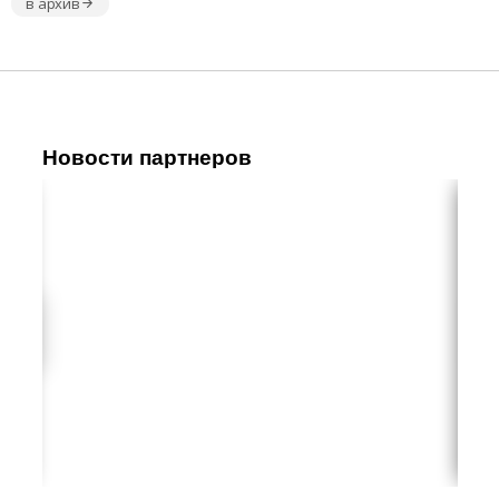
в архив
Новости партнеров