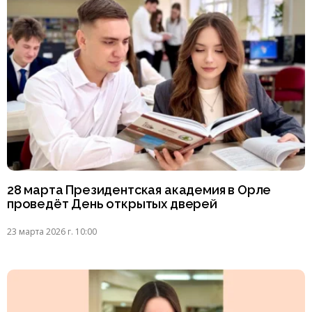
28 марта Президентская академия в Орле
проведёт День открытых дверей
23 марта 2026 г. 10:00