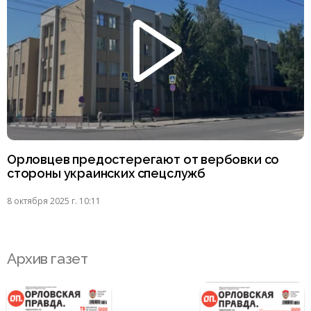
Орловцев предостерегают от вербовки со
стороны украинских спецслужб
8 октября 2025 г. 10:11
Архив газет