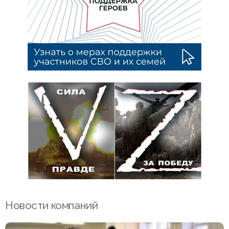
Новости компаний