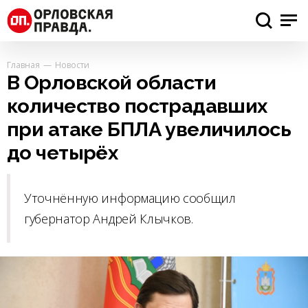
Главная
Новости
В Орловской области
количество пострадавших
при атаке БПЛА увеличилось
до четырёх
Уточнённую информацию сообщил
губернатор Андрей Клычков.