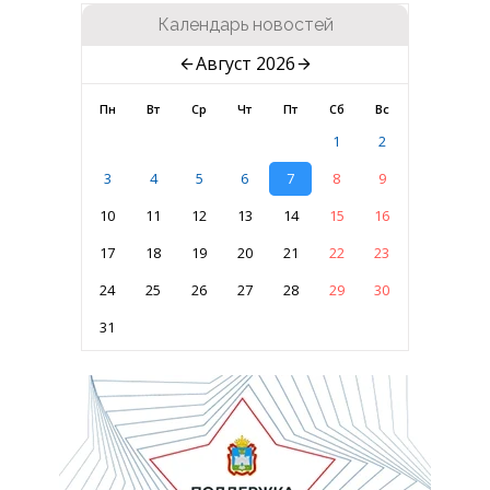
Календарь новостей
Август 2026
Пн
Вт
Ср
Чт
Пт
Сб
Вс
1
2
3
4
5
6
7
8
9
10
11
12
13
14
15
16
17
18
19
20
21
22
23
24
25
26
27
28
29
30
31