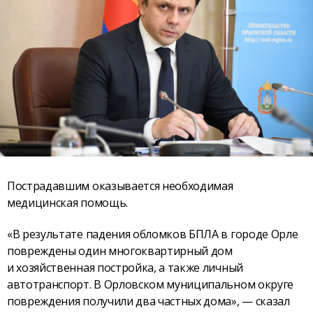
Пострадавшим оказывается необходимая
медицинская помощь.
«В результате падения обломков БПЛА в городе Орле
повреждены один многоквартирный дом
и хозяйственная постройка, а также личный
автотранспорт. В Орловском муниципальном округе
повреждения получили два частных дома», — сказал