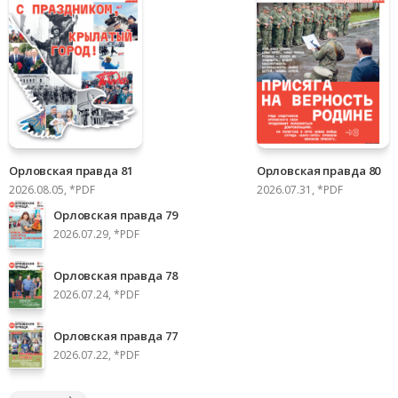
Орловская правда 81
Орловская правда 80
2026.08.05, *PDF
2026.07.31, *PDF
Орловская правда 79
2026.07.29, *PDF
Орловская правда 78
2026.07.24, *PDF
Орловская правда 77
2026.07.22, *PDF