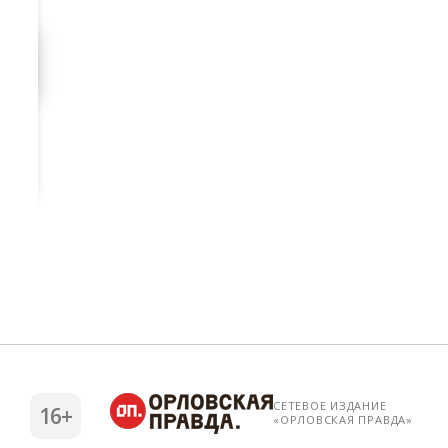
СЕТЕВОЕ ИЗДАНИЕ
16+
«ОРЛОВСКАЯ ПРАВДА»