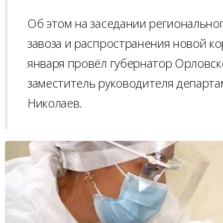
Об этом на заседании региональн
завоза и распространения новой к
января провёл губернатор Орловск
заместитель руководителя департа
Николаев.