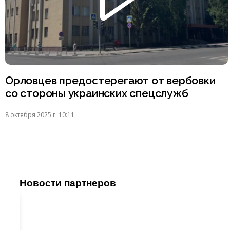
Орловцев предостерегают от вербовки
со стороны украинских спецслужб
8 октября 2025 г. 10:11
Новости партнеров