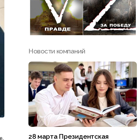
Новости компаний
28 марта Президентская
е,