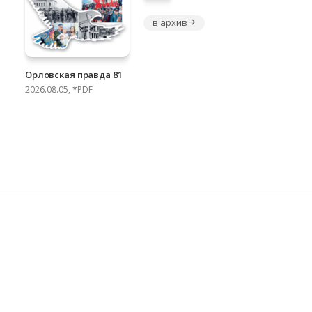
в архив
Орловская правда 81
2026.08.05, *PDF