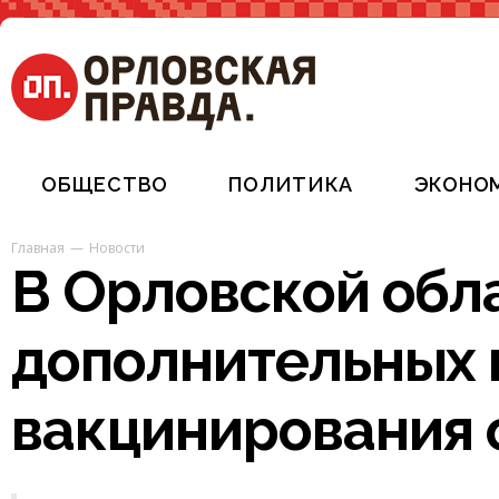
ОБЩЕСТВО
ПОЛИТИКА
ЭКОНО
Главная
Новости
В Орловской обл
дополнительных 
вакцинирования 