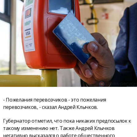
- Пожелания перевозчиков - это пожелания
перевозчиков, - сказал Андрей Клычков.
Губернатор отметил, что пока никаких предпосылок к
такому изменению нет. Также Андрей Клычков
негативно высказался о работе общественного