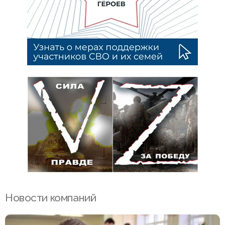
Новости компаний