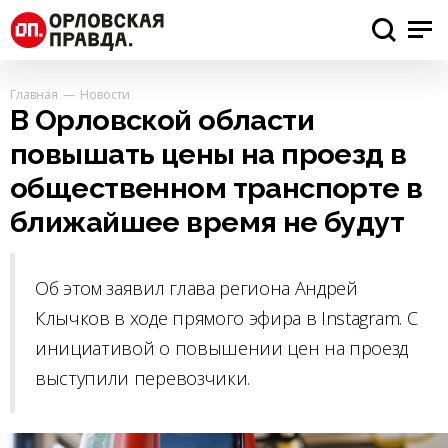
Главная
Новости
В Орловской области
повышать цены на проезд в
общественном транспорте в
ближайшее время не будут
Об этом заявил глава региона Андрей
Клычков в ходе прямого эфира в Instagram. С
инициативой о повышении цен на проезд
выступили перевозчики.