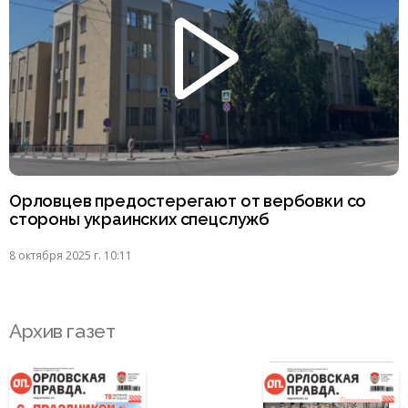
Орловцев предостерегают от вербовки со
стороны украинских спецслужб
8 октября 2025 г. 10:11
Архив газет