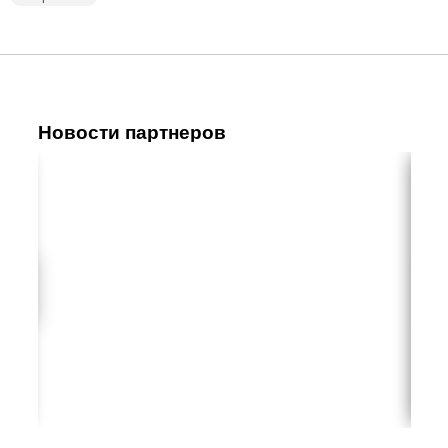
Новости партнеров