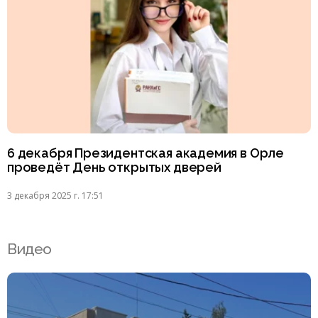
6 декабря Президентская академия в Орле
проведёт День открытых дверей
3 декабря 2025 г. 17:51
Видео