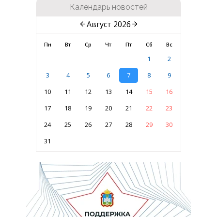
Календарь новостей
Август 2026
Пн
Вт
Ср
Чт
Пт
Сб
Вс
1
2
3
4
5
6
7
8
9
10
11
12
13
14
15
16
17
18
19
20
21
22
23
24
25
26
27
28
29
30
31