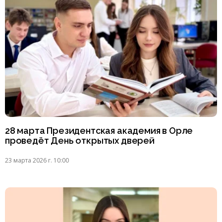
28 марта Президентская академия в Орле
проведёт День открытых дверей
23 марта 2026 г. 10:00