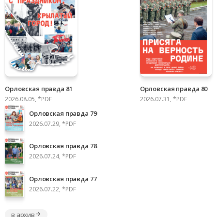
Орловская правда 81
Орловская правда 80
2026.08.05, *PDF
2026.07.31, *PDF
Орловская правда 79
2026.07.29, *PDF
Орловская правда 78
2026.07.24, *PDF
Орловская правда 77
2026.07.22, *PDF
в архив