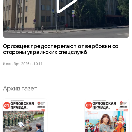
Орловцев предостерегают от вербовки со
стороны украинских спецслужб
8 октября 2025 г. 10:11
Архив газет