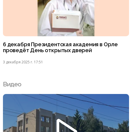
6 декабря Президентская академия в Орле
проведёт День открытых дверей
3 декабря 2025 г. 17:51
Видео