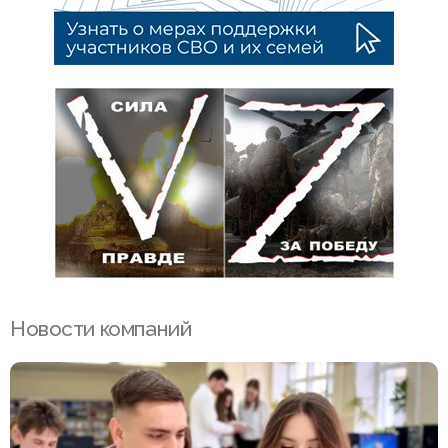
Новости компаний