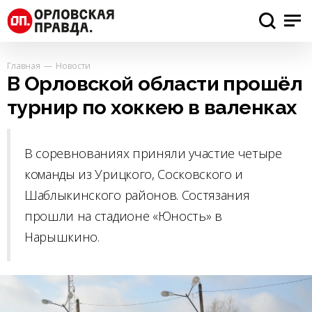
Главная
Новости
В Орловской области прошёл
турнир по хоккею в валенках
В соревнованиях приняли участие четыре
команды из Урицкого, Сосковского и
Шаблыкинского районов. Состязания
прошли на стадионе «Юность» в
Нарышкино.