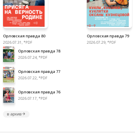
Орловская правда 80
Орловская правда 79
2026.07.31, *PDF
2026.07.29, *PDF
Орловская правда 78
2026.07.24, *PDF
Орловская правда 77
2026.07.22, *PDF
Орловская правда 76
2026.07.17, *PDF
в архив