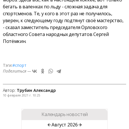
бегать в валенках по льду - сложная задача для
спортсменов. Те, у кого в этот раз не получилось,
уверен, к следующему году подтянут своё мастерство,
- сказал заместитель председателя Орловского
областного Совета народных депутатов Сергей
Потёмкин.
Тэги:
#спорт
Поделиться —
Автор:
Трубин Александр
10 февраля 2021 г. 10:25
Календарь новостей
Август 2026