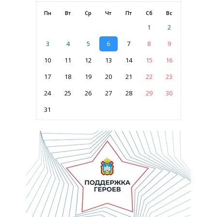
Пн
Вт
Ср
Чт
Пт
Сб
Вс
1
2
3
4
5
6
7
8
9
10
11
12
13
14
15
16
17
18
19
20
21
22
23
24
25
26
27
28
29
30
31