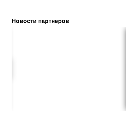
Новости партнеров