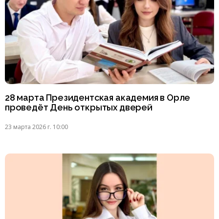
28 марта Президентская академия в Орле
проведёт День открытых дверей
23 марта 2026 г. 10:00