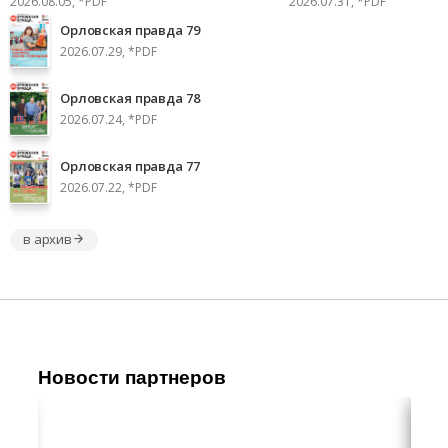
2026.08.05, *PDF
2026.07.31, *PDF
Орловская правда 79
2026.07.29, *PDF
Орловская правда 78
2026.07.24, *PDF
Орловская правда 77
2026.07.22, *PDF
в архив
Новости партнеров