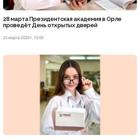
28 марта Президентская академия в Орле
проведёт День открытых дверей
23 марта 2026 г. 10:00