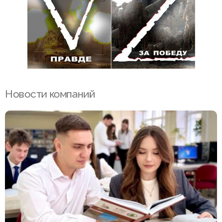
Новости компаний