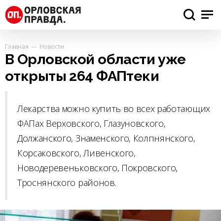
Главная
Новости
В Орловской области уже
открыты 264 ФАПтеки
Лекарства можно купить во всех работающих
ФАПах Верховского, Глазуновского,
Должанского, Знаменского, Колпнянского,
Корсаковского, Ливенского,
Новодеревеньковского, Покровского,
Троснянского районов.