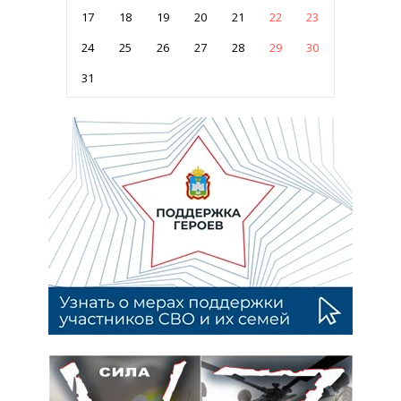
17
18
19
20
21
22
23
24
25
26
27
28
29
30
31