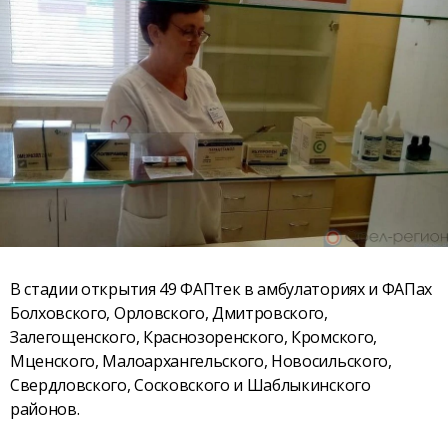
В стадии открытия 49 ФАПтек в амбулаториях и ФАПах
Болховского, Орловского, Дмитровского,
Залегощенского, Краснозоренского, Кромского,
Мценского, Малоархангельского, Новосильского,
Свердловского, Сосковского и Шаблыкинского
районов.