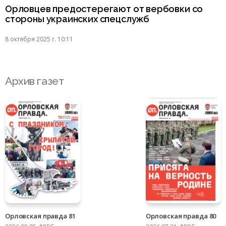
Орловцев предостерегают от вербовки со
стороны украинских спецслужб
8 октября 2025 г. 10:11
Архив газет
Орловская правда 81
Орловская правда 80