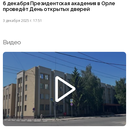
6 декабря Президентская академия в Орле
проведёт День открытых дверей
3 декабря 2025 г. 17:51
Видео