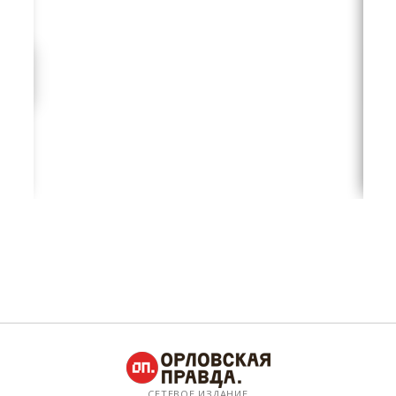
СЕТЕВОЕ ИЗДАНИЕ