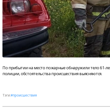
По прибытии на место пожарные обнаружили тело 61-ле
полиции, обстоятельства происшествия выясняются.
Тэги:
#происшествия