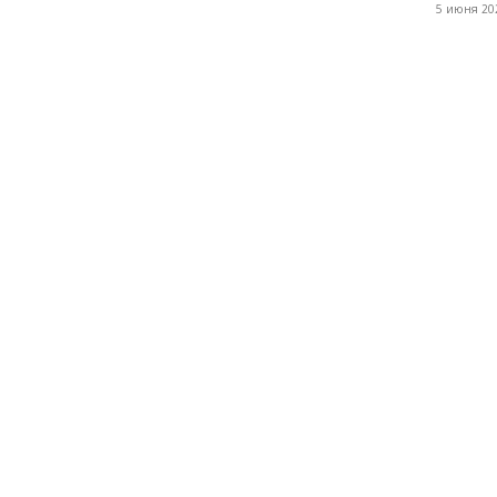
5 июня 202