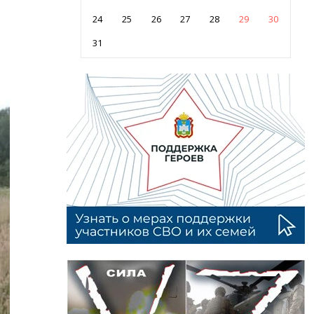
24
25
26
27
28
29
30
31