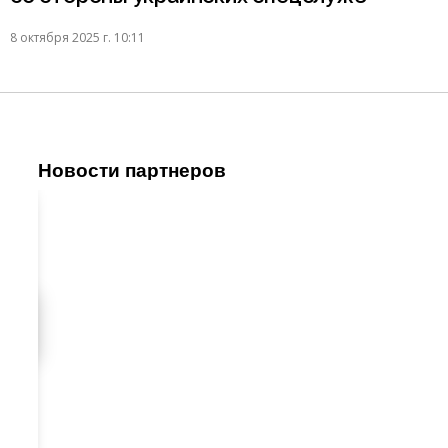
8 октября 2025 г. 10:11
Новости партнеров