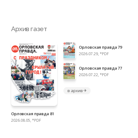
Архив газет
Орловская правда 79
2026.07.29, *PDF
Орловская правда 77
2026.07.22, *PDF
в архив
Орловская правда 81
2026.08.05, *PDF