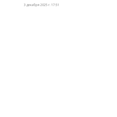
3 декабря 2025 г. 17:51