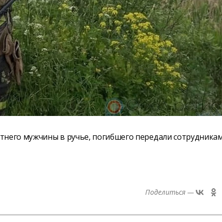
тнего мужчины в ручье, погибшего передали сотрудника
Поделиться —