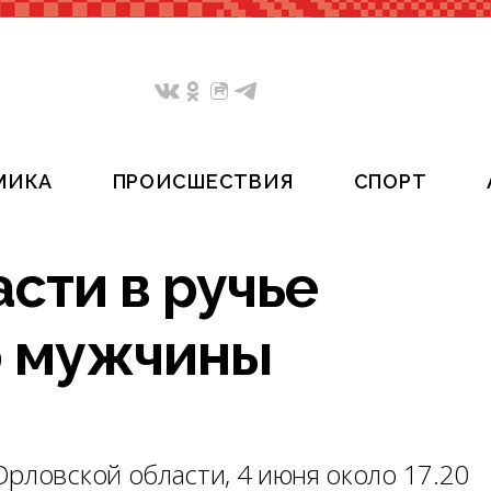
МИКА
ПРОИСШЕСТВИЯ
СПОРТ
сти в ручье
о мужчины
рловской области, 4 июня около 17.20