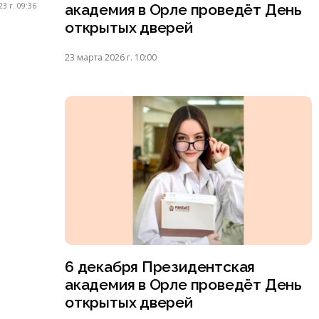
академия в Орле проведёт День
3 г. 09:36
открытых дверей
23 марта 2026 г. 10:00
6 декабря Президентская
академия в Орле проведёт День
открытых дверей