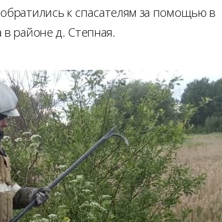
 обратились к спасателям за помощью в
 в районе д. Степная.