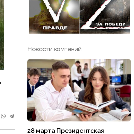
Новости компаний
м
28 марта Президентская