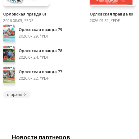
Орловская правда 81
Орловская правда 80
2026.08.05, *PDF
2026.07.31, *PDF
Орловская правда 79
2026.07.29, *PDF
Орловская правда 78
2026.07.24, *PDF
Орловская правда 77
2026.07.22, *PDF
в архив
Новости партнеров