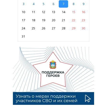
3
4
5
6
7
8
9
10
11
12
13
14
15
16
17
18
19
20
21
22
23
24
25
26
27
28
29
30
31