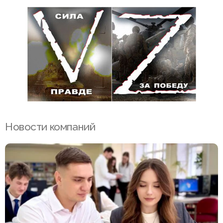
Новости компаний