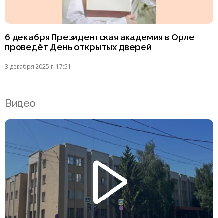
6 декабря Президентская академия в Орле
проведёт День открытых дверей
3 декабря 2025 г. 17:51
Видео