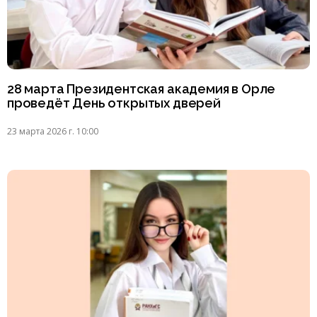
28 марта Президентская академия в Орле
проведёт День открытых дверей
23 марта 2026 г. 10:00