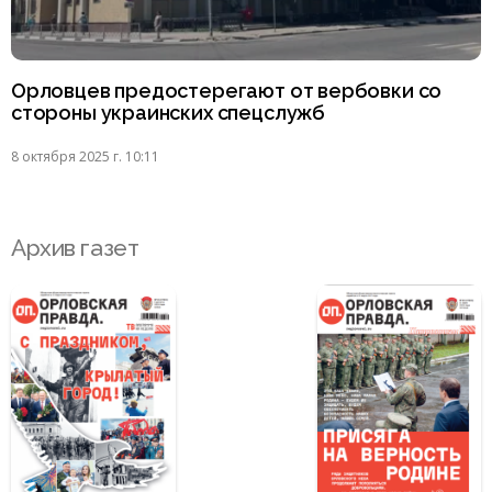
Орловцев предостерегают от вербовки со
стороны украинских спецслужб
8 октября 2025 г. 10:11
Архив газет