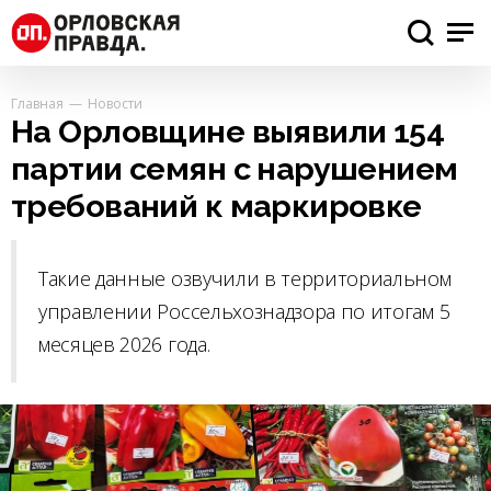
Главная
Новости
На Орловщине выявили 154
партии семян с нарушением
требований к маркировке
Такие данные озвучили в территориальном
управлении Россельхознадзора по итогам 5
месяцев 2026 года.